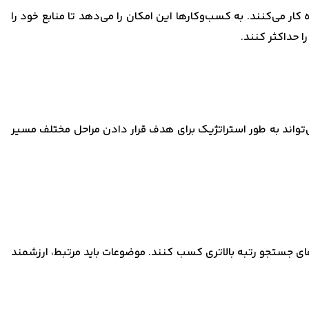
ار می‌کنند. به کسب‌وکارها این امکان را می‌دهد تا منابع خود را
 حداکثر کنند.
‌تواند به طور استراتژیک برای هدف قرار دادن مراحل مختلف مسیر
ای جستجو رتبه بالاتری کسب کنند. موضوعات باید مرتبط، ارزشمند