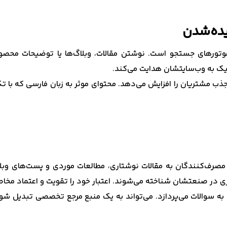
ی موتورهای جستجو است. نوشتن مقالات، وبلاگ‌ها یا توضیحات مح
نیک به وب‌سایتشان هدایت می‌کند.
 جذب مشتریان را افزایش می‌دهد. محتوای موثر به زبان فارسی که ب
 مصرف‌کنندگان به مقالات نوشتاری، مطالعات موردی و پست‌های وبلا
کری در صنعتشان شناخته می‌شوند. اعتبار خود را تقویت و اعتماد مخاط
سخ به سوالات می‌پردازد. می‌تواند به یک منبع مرجع تخصصی تبدیل شود