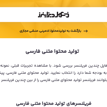
بازگشت به
تولیدمحتوا، ادمینی، منشی مجازی
تولید محتوا متنی فارسی
یل چندین فریلنسر بررسی شود. با مشاهده تجربیات قبلی، نمونه کار
 بودجه شما دارد را انتخاب نمایید. تولید محتوای متنی فارسی، پیش ن
 بتوانند فریلنسر تولید محتوای متنی فارسی را از بین چندین فریلنسر 
فریلنسرهای
تولید محتوا متنی فارسی