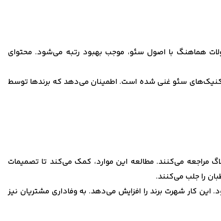
صولات هماهنگ با اصول سئو، موجب بهبود رتبه می‌شود. محتوای
ا تکنیک‌های سئو غنی شده است. اطمینان می‌دهد که برندها توسط
گ مراجعه می‌کنند. مطالعه این موارد، کمک می‌کند تا تصمیمات
بان را جلب می‌کنند.
. این کار شهرت برند را افزایش می‌دهد. به وفاداری مشتریان نیز