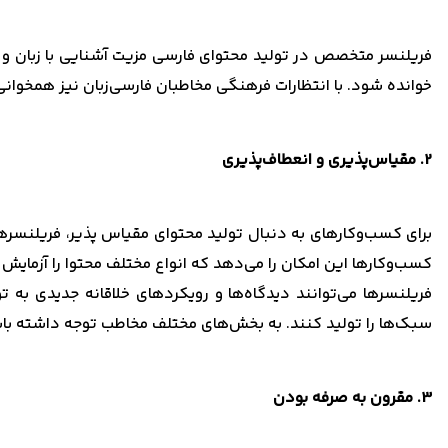
فریلنسر متخصص در تولید محتوای فارسی مزیت آشنایی با زبان و فره
خوانده شود. با انتظارات فرهنگی مخاطبان فارسی‌زبان نیز همخوا
2. مقیاس‌پذیری و انعطاف‌پذیری
برای کسب‌وکارهای به دنبال تولید محتوای مقیاس پذیر، فریلنسرها
کسب‌وکارها این امکان را می‌دهد که انواع مختلف محتوا را آزمایش
فریلنسرها می‌توانند دیدگاه‌ها و رویکردهای خلاقانه جدیدی به تو
سبک‌ها را تولید کنند. به بخش‌های مختلف مخاطب توجه داشته با
3. مقرون به صرفه بودن