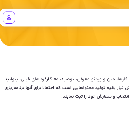
ها، متن و ویدئو معرفی، توصیه‌نامه کارفرماهای قبلی، بتوانید
یاز بقیه تولید محتواهایی است که احتمالا برای آنها برنامه‌ریزی
انتخاب و سفارش خود را ثبت نمایند.