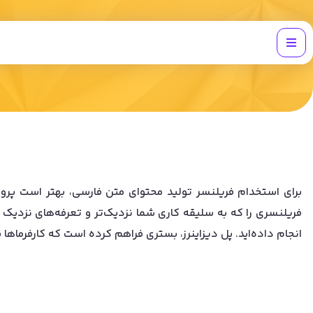
برای استخدام فریلنسر تولید محتوای متن فارسی، بهتر است پروفا
فریلنسری را که به سلیقه کاری شما نزدیک‌تر و تعرفه‌های نزدیک به
انجام داده‌اید. پل دیزاینرز، بستری فراهم کرده است که کارفرماها