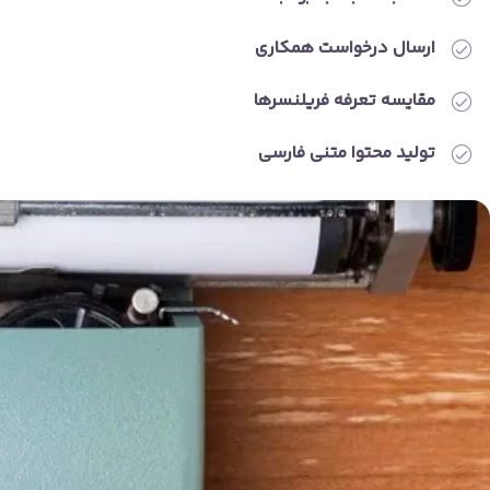
ارسال درخواست همکاری
مقایسه تعرفه فریلنسرها
تولید محتوا متنی فارسی