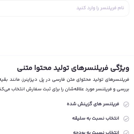
ویژگی فریلنسرهای تولید محتوا متنی
فریلنسرهای تولید محتوای متن فارسی در پل دیزاینرز، مانند بقیه 
بررسی و فریلنسر مورد علاقه‌شان را برای ثبت سفارش انتخاب می‌کن
فریلنسر های گزینش شده
انتخاب نسبت به سلیقه
انتخاب نسبت به بودجه