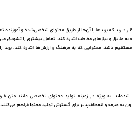
ظار دارند که برندها با آن‌ها از طریق محتوای شخصی‌شده و آموزن
 که به علایق و نیازهای مخاطب اشاره کند، تعامل بیشتری را تشویق می‌
مستقیم باشد. محتوایی که به فرهنگ و ارزش‌ها اشاره کند، برند را م
شده‌اند. به ویژه در زمینه تولید محتوای تخصصی مانند متن فار
رون به صرفه و انعطاف‌پذیر برای گسترش تولید محتوا فراهم می‌کنند.