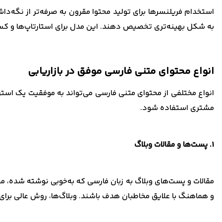
استخدام فریلنسرها برای تولید محتوا مقرون به صرفه‌تر از نگه‌داش
به شکل بهینه‌تری تخصیص دهند. این مدل برای استارتاپ‌ها و کسب‌
انواع محتوای متنی فارسی موفق در بازاریابی
انواع مختلفی از محتوای متنی فارسی می‌تواند به موفقیت یک استر
مشتری استفاده شود.
1. پست‌ها و مقالات وبلاگ
مقالات و پست‌های وبلاگ به زبان فارسی که به‌خوبی نوشته شده‌، 
و هماهنگ با علایق مخاطبان هدف باشند. وبلاگ‌ها، روش عالی برای