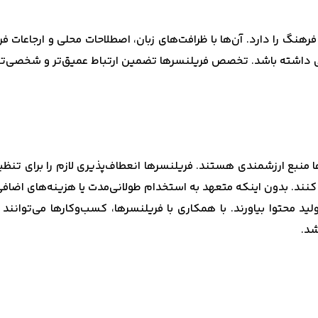
نگ را دارد. آن‌ها با ظرافت‌های زبان، اصطلاحات محلی و ارجاعات ف
نی داشته باشد. تخصص فریلنسرها تضمین ارتباط عمیق‌تر و شخصی‌تر
 منبع ارزشمندی هستند. فریلنسرها انعطاف‌پذیری لازم را برای تنظیم
 کنند. بدون اینکه متعهد به استخدام طولانی‌مدت یا هزینه‌های اضاف
لید محتوا بیاورند. با همکاری با فریلنسرها، کسب‌وکارها می‌توانند 
شد.