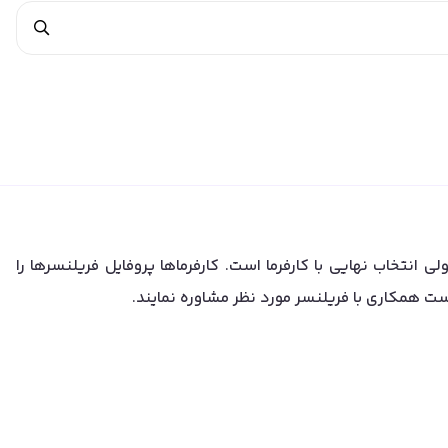
 انتخاب نهایی با کارفرما است. کارفرماها پروفایل فریلنسرها را
ست همکاری با فریلنسر مورد نظر مشاوره نمایند.