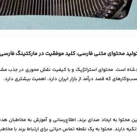
ولید محتوای متنی فارسی، کلید موفقیت در مارکتینگ فارسی
دشاه است. محتوای استراتژیک و با کیفیت نقش محوری در جذب مشتری و
سب‌وکارهای که قصد درآمد از بازار ایران دارد، اهمیت بیشتری دارد.
ین محتوا به ایجاد صدای برند، اطلاع‌رسانی و آموزش به مخاطبان ه
کیه دارند. محتوا به یک نقطه تماس حیاتی برای ارتباط برند با مخاط