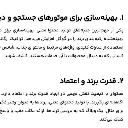
1. بهینه‌سازی برای موتورهای جستجو و دیده‌شدن
یکی از مهم‌ترین جنبه‌های تولید محتوا متنی، بهینه‌سازی برا
بهینه‌شده رتبه‌بندی برند را در گوگل افزایش می‌دهد. ترافیک ارگا
استفاده از عبارات کلیدی، واژه‌های مرتبط و محتوای جذاب، شانس
کسانی که به دنبال محصولات یا آن‌ خدمات هستند، کشف شوند.
2. قدرت برند و اعتماد
محتوای با کیفیت نقش مهمی در ایجاد قدرت برند و اعتماد دارد.
آگاهانه‌ای بگیرند. با تولید محتوای متنی، برندها به عنوان رهبر ف
برای مثال، یک وبلاگ که به بررسی ترندها، ارائه نکات مفید یا پا
کمک می‌کند.