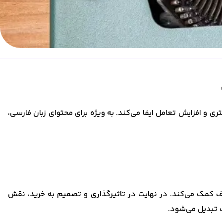
 افزایش تعامل ایفا می‌کند. به ویژه برای محتوای زبان فارسی،
دف کمک می‌کند. در نهایت در تاثیرگذاری و تصمیم به خرید، نقش
ب تبدیل می‌شود.