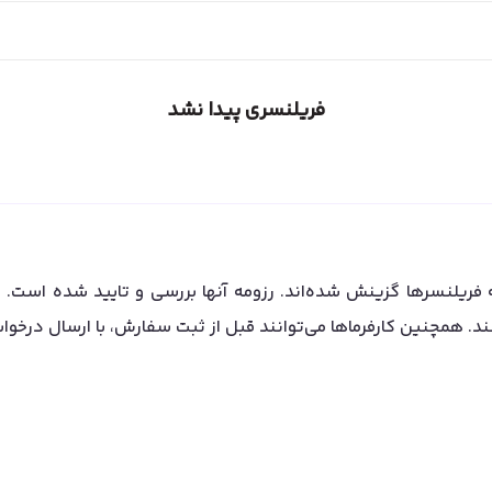
فریلنسری پیدا نشد
فریلنسرها گزینش شده‌اند. رزومه آنها بررسی و تایید شده است. ولی
ند. همچنین کارفرماها می‌توانند قبل از ثبت سفارش، با ارسال درخوا