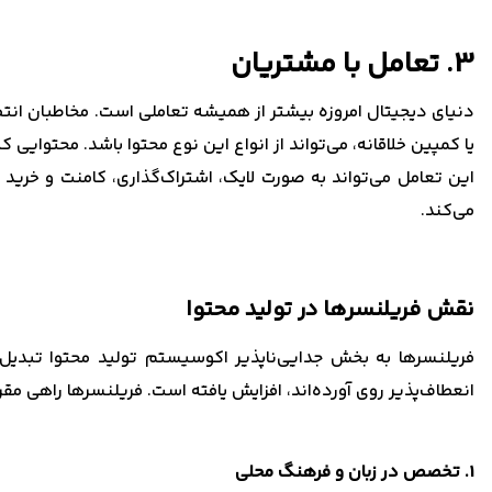
3. تعامل با مشتریان
دنیای دیجیتال امروزه بیشتر از همیشه تعاملی است. مخاطبان انت
یا کمپین خلاقانه، می‌تواند از انواع این نوع محتوا باشد. محتوایی
این تعامل می‌تواند به صورت لایک، اشتراک‌گذاری، کامنت و خرید 
می‌کند.
نقش فریلنسرها در تولید محتوا
فریلنسرها به بخش جدایی‌ناپذیر اکوسیستم تولید محتوا تبدیل 
انعطاف‌پذیر روی آورده‌اند، افزایش یافته است. فریلنسرها راهی مق
1. تخصص در زبان و فرهنگ محلی