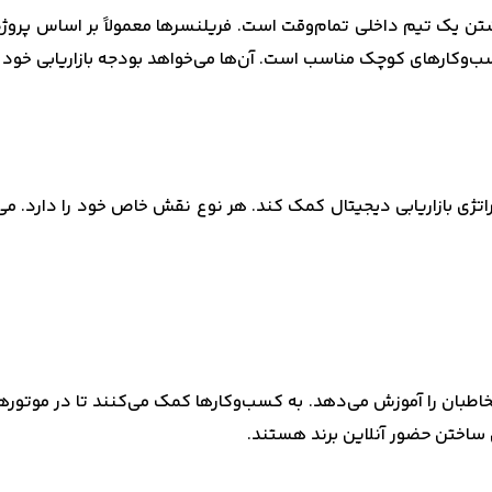
تن یک تیم داخلی تمام‌وقت است. فریلنسرها معمولاً بر اساس پروژه ک
وکارهای کوچک مناسب است. آن‌ها می‌خواهد بودجه بازاریابی خود را
اتژی بازاریابی دیجیتال کمک کند. هر نوع نقش خاص خود را دارد. می
مخاطبان را آموزش می‌دهد. به کسب‌وکارها کمک می‌کنند تا در موتوره
 ساختن حضور آنلاین برند هستند.