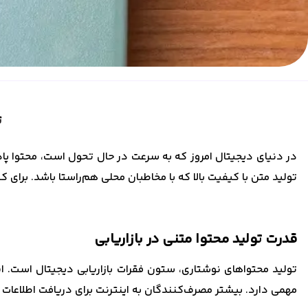
ت
در دنیای دیجیتال امروز که به سرعت در حال تحول است، محتوا پا
تولید متن با کیفیت بالا که با مخاطبان محلی هم‌راستا باشد. برای ک
قدرت تولید محتوا متنی در بازاریابی
تولید محتواهای نوشتاری، ستون فقرات بازاریابی دیجیتال است. ا
مهمی دارد. بیشتر مصرف‌کنندگان به اینترنت برای دریافت اطلاعات ت