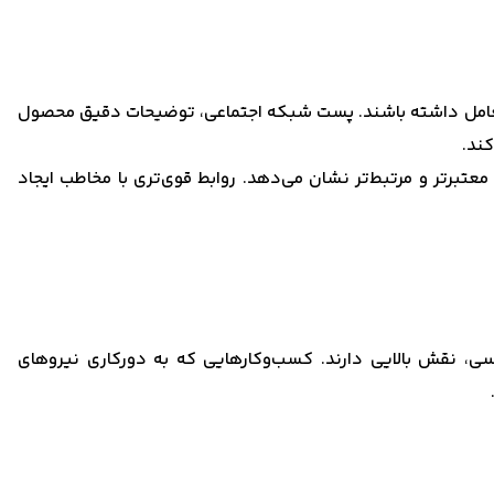
ده تعامل داشته باشند. پست شبکه اجتماعی، توضیحات دقیق محصول
کند.
عتبرتر و مرتبط‌تر نشان می‌دهد. روابط قوی‌تری با مخاطب ایجاد
سی، نقش بالایی دارند. کسب‌وکارهایی که به دورکاری نیروهای