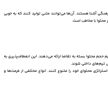
رهنگی آشنا هستند. آن‌ها می‌توانند متنی تولید کنند که به خوبی
 محتوا با مخاطب است.
 حجم محتوا بسته به تقاضا ارائه می‌دهند. این انعطاف‌پذیری به
ی تیم‌های داخلی شوند.
استراتژی محتوای خود را متنوع کنند. انواع مختلفی از فرمت‌ها و