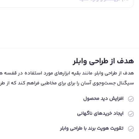
هدف از طراحی وابلر
هدف از طراحی وابلر، مانند بقیه ابزارهای مورد استفاده در قفسه 
سیگنال جست‌وجوی آسان را برای برای مخاطبی فراهم کند که از ط
افزایش دید محصول
ایجاد خریدهای ناگهانی
تقویت هویت برند با طراحی وابلر