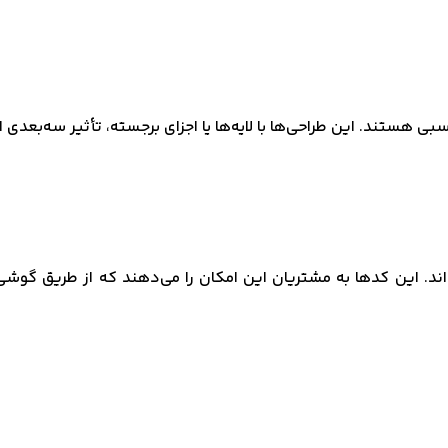
ی هستند. این طراحی‌ها با لایه‌ها یا اجزای برجسته، تأثیر سه‌بعدی ا
رهایی که کد QR دارند، محبوب‌تر شده‌اند. این کدها به مشتریان این امکان را می‌دهن