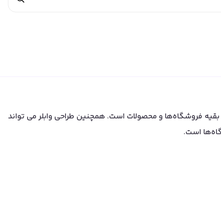
ه بقیه فروشگاه‌ها و محصولات است. همچنین طراحی وابلر می تواند
اه‌ها است.