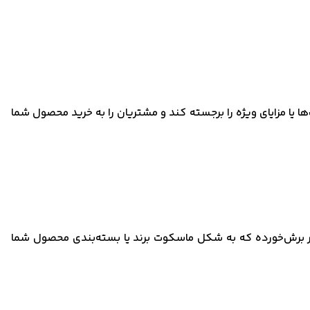
ها یا مزایای ویژه را برجسته کند و مشتریان را به خرید محصول شما
لر برش‌خورده که به شکل ماسکوت برند یا بسته‌بندی محصول شما