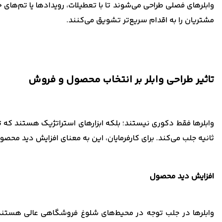
وابلرهای فصلی طراحی می‌شوند تا با تعطیلات، رویدادها یا تم‌های
مشتریان را به اقدام سریع‌تر تشویق می‌کنند.
تاثیر طراحی وابلر بر انتخاب محصول و فروش
وابلرها فقط دکوری نیستند؛ بلکه ابزارهای استراتژیک هستند که تأ
ثانیه جلب می‌کند. برای کارفرمایان، این به معنای افزایش دید مح
افزایش دید محصول
وابلرها در جلب توجه در محیط‌های شلوغ فروشگاهی عالی هستند. چ