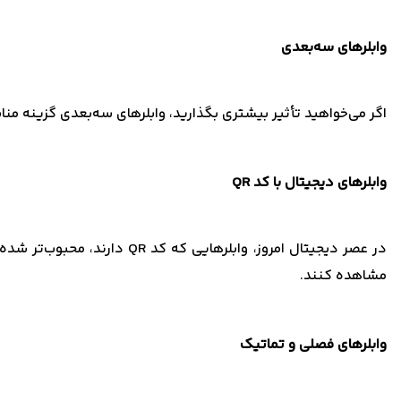
وابلرهای سه‌بعدی
اگر می‌خواهید تأثیر بیشتری بگذارید، وابلرهای سه‌بعدی گزینه مناسب
وابلرهای دیجیتال با کد QR
در عصر دیجیتال امروز، وابل
مشاهده کنند.
وابلرهای فصلی و تماتیک