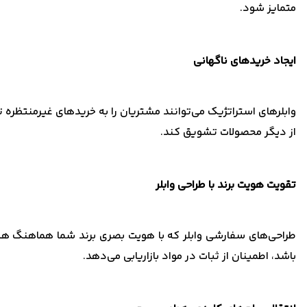
متمایز شود.
ایجاد خریدهای ناگهانی
وابلرهای استراتژیک می‌توانند مشتریان را به خریدهای غیرمنتظره تر
از دیگر محصولات تشویق کند.
تقویت هویت برند با طراحی وابلر
طراحی‌های سفارشی وابلر که با هویت بصری برند شما هماهنگ هست
باشد، اطمینان از ثبات در مواد بازاریابی می‌دهد.