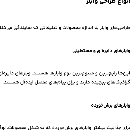
انواع طراحی وابلر
طراحی‌های وابلر به اندازه محصولات و تبلیغاتی که نمایندگی می‌کن
وابلرهای دایره‌ای و مستطیلی
این‌ها رایج‌ترین و متنوع‌ترین نوع وابلرها هستند. وبلرهای دایر
گرافیک‌های پیچیده دارند و برای پیام‌های مفصل ایده‌آل هستند.
وابلرهای برش‌خورده
برای جذابیت بیشتر، وابلرهای برش‌خورده که به شکل محصولات، لوگ