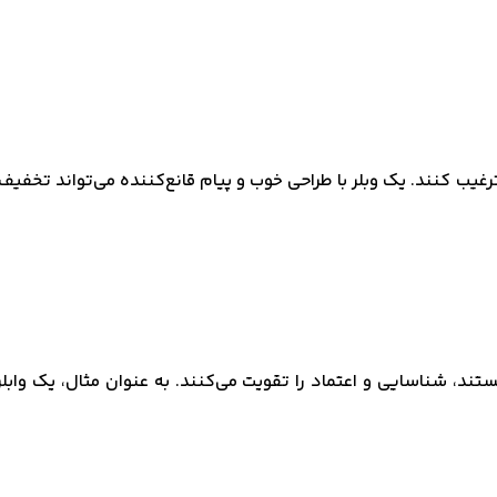
غیب کنند. یک وبلر با طراحی خوب و پیام قانع‌کننده می‌تواند تخفیف‌
ند، شناسایی و اعتماد را تقویت می‌کنند. به عنوان مثال، یک واب