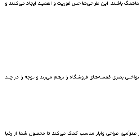
 هماهنگ باشند. این طراحی‌ها حس فوریت و اهمیت ایجاد می‌کنند و
نواختی بصری قفسه‌های فروشگاه را برهم می‌زند و توجه را در چند
طنزآمیز، طراحی وابلر مناسب کمک می‌کند تا محصول شما از رقبا