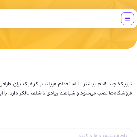
فروشگاه‌ها نصب می‌شود و شباهت زیادی با شلف تالکر دارد. با 