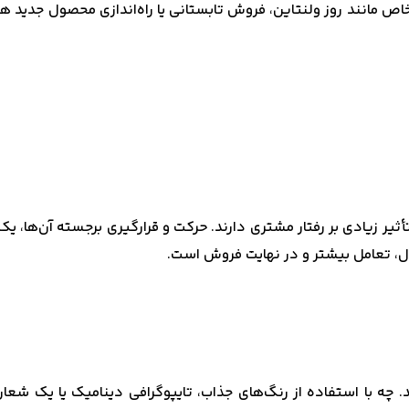
 خاص مانند روز ولنتاین، فروش تابستانی یا راه‌اندازی محصول جدید
ثیر زیادی بر رفتار مشتری دارند. حرکت و قرارگیری برجسته آن‌ها، یک
صول، تعامل بیشتر و در نهایت فروش است.
ه با استفاده از رنگ‌های جذاب، تایپوگرافی دینامیک یا یک شعار 