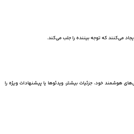
یجاد می‌کنند که توجه بیننده را جلب می‌کند.
د که از طریق گوشی‌های هوشمند خود، جزئیات بیشتر، ویدئوها یا پیشنهادات ویژه را