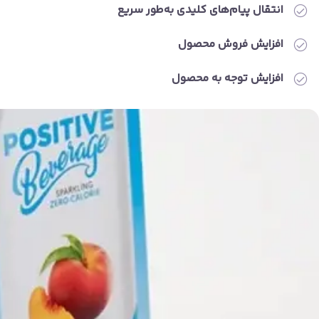
انتقال پیام‌های کلیدی به‌طور سریع
افزایش فروش محصول
افزایش توجه به محصول