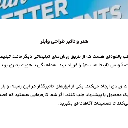
هنر و تاثیر طراحی وابلر
خاطب بالقوه‌ای هست که از طریق روش‌های تبلیغاتی دیگر مانند تبل
اعات، آنونس (اینجا هستم) را فریاد بزند. هماهنگی با هویت بصری برن
ت زیادی ایجاد می‌کند. یکی از ابزارهای تاثیرگذار در این زمینه، واب
 یک محصول یا پیشنهاد جلب کنند. اگر شما کارفرمایی هستید که قصد د
ی‌کند تا تصمیمات آگاهانه‌ای بگیرید.