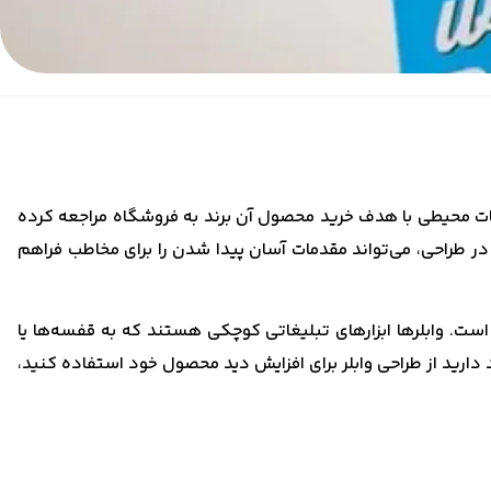
یغات محیطی با هدف خرید محصول آن برند به فروشگاه مراجعه کرده
د در طراحی، می‌تواند مقدمات آسان پیدا شدن را برای مخاطب فراهم
لر است. وابلرها ابزارهای تبلیغاتی کوچکی هستند که به قفسه‌ها یا
ارید از طراحی وابلر برای افزایش دید محصول خود استفاده کنید،