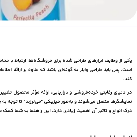
یکی از وظایف ابزارهای طراحی شده برای فروشگاه‌ها، ارتباط با م
است. پس باید طراحی وابلر به گونه‌ای باشد که علاوه بر ارائه اطل
کند.
در دنیای رقابتی خرده‌فروشی و بازاریابی، ارائه مؤثر محصول تغییرا
نمایشگرها متصل می‌شوند و به‌طور فیزیکی "می‌لرزند" تا توجه به
درک انواع و تاثیر آن اهمیت زیادی دارد. این راهنما به شما کمک م