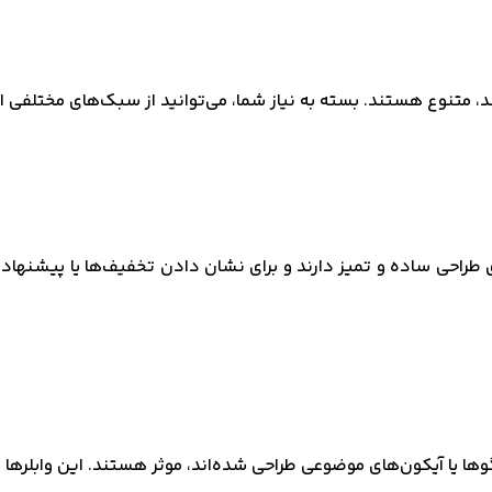
ند، متنوع هستند. بسته به نیاز شما، می‌توانید از سبک‌های مختلفی 
ه‌ای طراحی ساده و تمیز دارند و برای نشان دادن تخفیف‌ها یا پیشنه
وها یا آیکون‌های موضوعی طراحی شده‌اند، موثر هستند. این وابلره