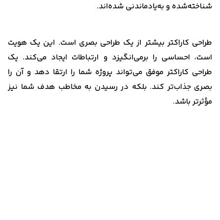
شناخته‌شده و به‌یادماندنی شده‌اند.
طراحی کاراکتر بیشتر از یک طراحی بصری است. این یک هویت
است، احساسی را برمی‌انگیزد و ارتباطات ایجاد می‌کند. یک
طراحی کاراکتر موفق می‌تواند پروژه شما را ارتقا دهد و آن را
بصری جذاب‌تر کند. بلکه در رسیدن به مخاطب هدف شما نیز
مؤثرتر باشد.