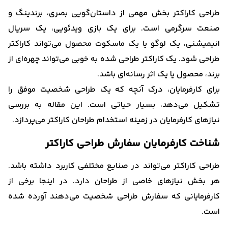
طراحی کاراکتر بخش مهمی از داستان‌گویی بصری، برندینگ و
صنعت سرگرمی است. برای یک بازی ویدئویی، یک سریال
انیمیشنی، یک لوگو یا یک ماسکوت محصول می‌تواند کاراکتر
طراحی شود. یک کاراکتر طراحی شده به خوبی می‌تواند چهره‌ای از
برند، محصول یا یک اثر رسانه‌ای باشد.
برای کارفرمایان، درک آنچه که یک طراحی شخصیت موفق را
تشکیل می‌دهد، بسیار حیاتی است. این مقاله به بررسی
نیازهای کارفرمایان در زمینه استخدام طراحان کاراکتر می‌پردازد.
شناخت کارفرمایان سفارش طراحی کاراکتر
طراحی کاراکتر می‌تواند در صنایع مختلفی کاربرد داشته باشد.
هر بخش نیازهای خاصی از طراحان دارد. در اینجا برخی از
کارفرمایانی که سفارش طراحی شخصیت می‌دهند آورده شده
است.