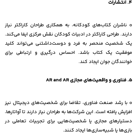
4. انتشارات
o ناشران کتاب‌های کودکانه، به همکاری طراحان کاراکتر نیاز
دارند. طراحی کاراکتر در ادبیات کودکان نقش مرکزی ایفا می‌کند.
یک شخصیت منحصر به فرد و دوست‌داشتنی می‌تواند کلید
موفقیت یک کتاب باشد. احساس درگیری و ارتباطی برای
خوانندگان جوان ایجاد کند.
5. فناوری و واقعیت‌های مجازی AR and AR
o با رشد صنعت فناوری، تقاضا برای شخصیت‌های دیجیتال نیز
افزایش یافته است. این شرکت‌ها به طراحان نیاز دارند تا آواتارها،
دستیارهای مجازی یا شخصیت‌هایی برای تجربیات تعاملی در
بازی‌ها یا شبیه‌سازی‌ها ایجاد کنند.