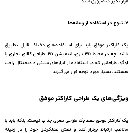
قرار بگیرند، ضروری است.
7. تنوع در استفاده از رسانه‌ها
یک کاراکتر موفق باید برای استفاده‌های مختلف قابل تطبیق
باشد. چه در محیط 3D بازی، انیمیشن 2D، طراحی کالای تجاری یا
لوگو. طراحانی که در استفاده از ابزارهای سنتی و دیجیتال راحت
هستند، بسیار مورد توجه قرار می‌گیرند.
ویژگی‌های یک طراحی کاراکتر موفق
یک کاراکتر موفق فقط یک طراحی بصری جذاب نیست. بلکه باید با
مخاطب ارتباط برقرار کند و نقش عملکردی خود را در زمینه