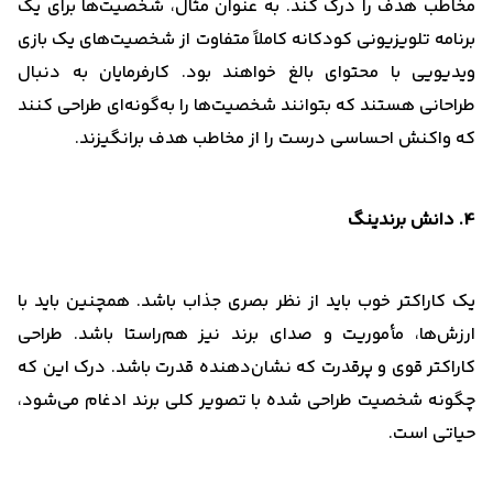
مخاطب هدف را درک کند. به عنوان مثال، شخصیت‌ها برای یک
برنامه تلویزیونی کودکانه کاملاً متفاوت از شخصیت‌های یک بازی
ویدیویی با محتوای بالغ خواهند بود. کارفرمایان به دنبال
طراحانی هستند که بتوانند شخصیت‌ها را به‌گونه‌ای طراحی کنند
که واکنش احساسی درست را از مخاطب هدف برانگیزند.
4. دانش برندینگ
یک کاراکتر خوب باید از نظر بصری جذاب باشد. همچنین باید با
ارزش‌ها، مأموریت و صدای برند نیز هم‌راستا باشد. طراحی
کاراکتر قوی و پرقدرت که نشان‌دهنده قدرت باشد. درک این که
چگونه شخصیت طراحی شده با تصویر کلی برند ادغام می‌شود،
حیاتی است.