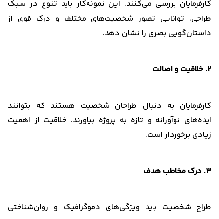
کارفرمایان بررسی می‌کنند. این نمونه‌کار باید تنوع در سبک
طراحی، توانایی تصور شخصیت‌های مختلف و درک قوی از
داستان‌گویی بصری را نشان دهد.
2. خلاقیت و اصالت
کارفرمایان به دنبال طراحان شخصیت هستند که بتوانند
ایده‌های نوآورانه و تازه به پروژه بیاورند. خلاقیت از اهمیت
زیادی برخوردار است.
3. درک مخاطب هدف
طراح شخصیت باید ویژگی‌های دموگرافیک و روان‌شناختی