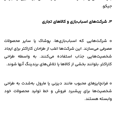
جیکو.
3. شرکت‌های اسباب‌بازی و کالاهای تجاری
o شرکت‌هایی که اسباب‌بازی‌ها، پوشاک یا سایر محصولات
مصرفی می‌سازند. این شرکت‌ها اغلب از طراحان کاراکتر برای ایجاد
شخصیت‌هایی جذاب استفاده می‌کنند. به واسطه طراحی
کاراکتر، بتوانند بخشی از کالاها یا تلاش‌های برندینگ آنها شوند.
o فرانچایزهای محبوب مانند دیزنی یا مارول به‌شدت به طراحی
شخصیت‌ها برای پیشبرد فروش و خط تولید محصولات خود
وابسته هستند.