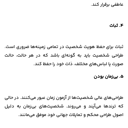
عاطفی برقرار کند.
4. ثبات
ثبات برای حفظ هویت شخصیت در تمامی زمینه‌ها ضروری است.
طراحی شخصیت باید به گونه‌ای باشد که در هر حالت، حالت
صورت یا لباس‌های مختلف، ذات خود را حفظ کند.
5. بی‌زمان بودن
طراحی‌های عالی شخصیت‌ها از آزمون زمان عبور می‌کنند. در حالی
که ترندها می‌آیند و می‌روند. شخصیت‌های بی‌زمان به دلیل
اصول طراحی محکم و تمایلات جهانی خود موفق می‌مانند.