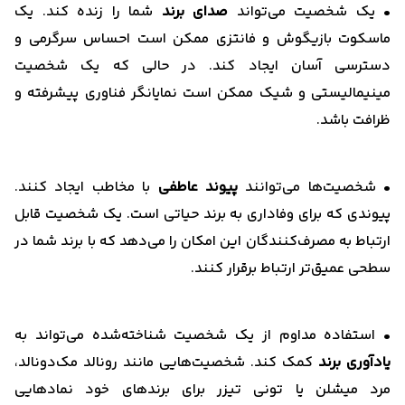
• یک شخصیت می‌تواند
صدای برند
شما را زنده کند. یک
ماسکوت بازیگوش و فانتزی ممکن است احساس سرگرمی و
دسترسی آسان ایجاد کند. در حالی که یک شخصیت
مینیمالیستی و شیک ممکن است نمایانگر فناوری پیشرفته و
ظرافت باشد.
• شخصیت‌ها می‌توانند
پیوند عاطفی
با مخاطب ایجاد کنند.
پیوندی که برای وفاداری به برند حیاتی است. یک شخصیت قابل
ارتباط به مصرف‌کنندگان این امکان را می‌دهد که با برند شما در
سطحی عمیق‌تر ارتباط برقرار کنند.
• استفاده مداوم از یک شخصیت شناخته‌شده می‌تواند به
یادآوری برند
کمک کند. شخصیت‌هایی مانند رونالد مک‌دونالد،
مرد میشلن یا تونی تیزر برای برندهای خود نمادهایی