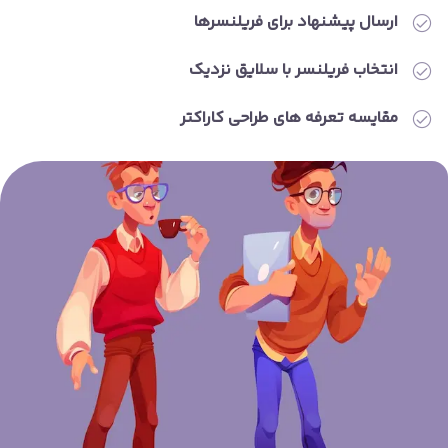
ارسال پیشنهاد برای فریلنسرها
انتخاب فریلنسر با سلایق نزدیک
مقایسه تعرفه های طراحی کاراکتر