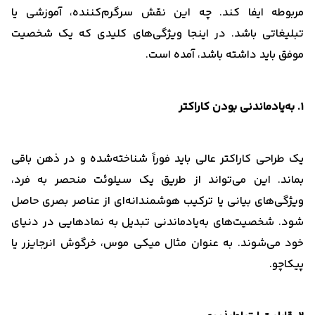
مربوطه ایفا کند. چه این نقش سرگرم‌کننده، آموزشی یا
تبلیغاتی باشد. در اینجا ویژگی‌های کلیدی که یک شخصیت
موفق باید داشته باشد، آمده است.
1. به‌یادماندنی بودن کاراکتر
یک طراحی کاراکتر عالی باید فوراً شناخته‌شده و در ذهن باقی
بماند. این می‌تواند از طریق یک سیلوئت منحصر به فرد،
ویژگی‌های بیانی یا ترکیب هوشمندانه‌ای از عناصر بصری حاصل
شود. شخصیت‌های به‌یادماندنی تبدیل به نمادهایی در دنیای
خود می‌شوند. به عنوان مثال میکی موس، خرگوش انرجایزر یا
پیکاچو.