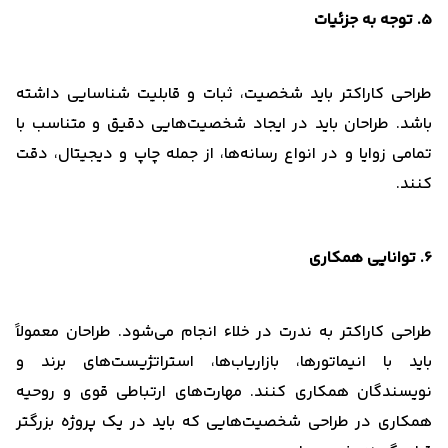
5. توجه به جزئیات
طراحی کاراکتر باید شخصیت، ثبات و قابلیت شناسایی داشته
باشد. طراحان باید در ایجاد شخصیت‌هایی دقیق و متناسب با
تمامی زوایا و در انواع رسانه‌ها، از جمله چاپ و دیجیتال، دقت
کنند.
6. توانایی همکاری
طراحی کاراکتر به ندرت در خلاء انجام می‌شود. طراحان معمولاً
باید با انیماتورها، بازاریاب‌ها، استراتژیست‌های برند و
نویسندگان همکاری کنند. مهارت‌های ارتباطی قوی و روحیه
همکاری در طراحی شخصیت‌هایی که باید در یک پروژه بزرگتر