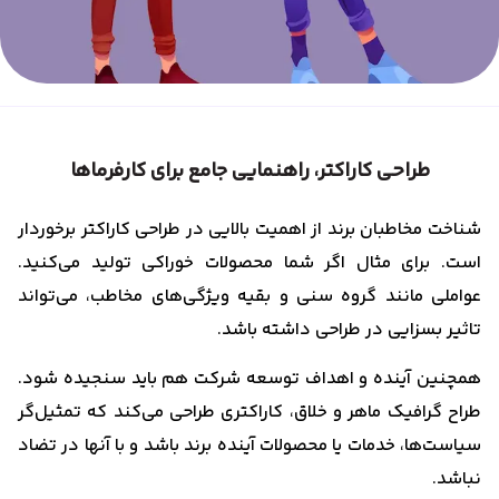
طراحی کاراکتر، راهنمایی جامع برای کارفرماها
شناخت مخاطبان برند از اهمیت بالایی در طراحی کاراکتر برخوردار
است. برای مثال اگر شما محصولات خوراکی تولید می‌کنید.
عواملی مانند گروه سنی و بقیه ویژگی‌های مخاطب، می‌تواند
تاثیر بسزایی در طراحی داشته باشد.
همچنین آینده و اهداف توسعه شرکت هم باید سنجیده شود.
طراح گرافیک ماهر و خلاق، کاراکتری طراحی می‌کند که تمثیل‌گر
سیاست‌ها، خدمات یا محصولات آینده برند باشد و با آنها در تضاد
نباشد.