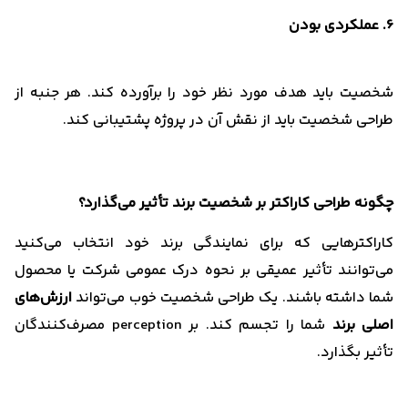
6. عملکردی بودن
شخصیت باید هدف مورد نظر خود را برآورده کند. هر جنبه از
طراحی شخصیت باید از نقش آن در پروژه پشتیبانی کند.
چگونه طراحی کاراکتر بر شخصیت برند تأثیر می‌گذارد؟
کاراکترهایی که برای نمایندگی برند خود انتخاب می‌کنید
می‌توانند تأثیر عمیقی بر نحوه درک عمومی شرکت یا محصول
شما داشته باشند. یک طراحی شخصیت خوب می‌تواند
ارزش‌های
اصلی برند
شما را تجسم کند. بر perception مصرف‌کنندگان
تأثیر بگذارد.