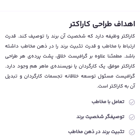
اهداف طراحی کاراکتر
کاراکتر وظیفه دارد که شخصیت آن برند را توصیف کند. قدرت
ارتباط با مخاطب و قدرت تثبیت برند را در ذهن مخاطب داشته
باشد. مطمئنا علاوه بر گرافیست خلاق، پشت پرده‌ی هر طراحی
کاراکتر موفق، یک کارگردان یا نویسنده‌ی ماهر هم وجود دارد.
گرافیست مسئول توسعه خلاقانه تجسمات کارگردان و تبدیل
آن به کاراکتر است.
تعامل با مخاطب
توصیفگر شخصیت برند
تثبیت برند در ذهن مخاطب