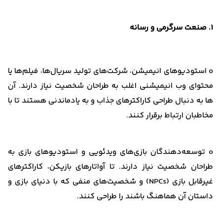
1. صنعت سرگرمی و رسانه
o استودیوهای انیمیشن، شرکت‌های تولید سریال‌ها، فیلم‌ها یا
محتوای وب انیمیشنی اغلب به طراحان شخصیت نیاز دارند. آن
‌ها به دنبال طراحی کاراکتر‌های جذاب و به یادماندنی هستند تا با
مخاطبان ارتباط برقرار کنند.
o توسعه‌دهندگان بازی‌های ویدئویی و استودیوهای بازی به
طراحان شخصیت نیاز دارند. تا آواتارهای بازیکن، کاراکترهای
غیرقابل بازی (NPCs) و شخصیت‌های منفی که با دنیای بازی و
داستان آن هماهنگ باشند را طراحی کنند.