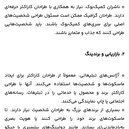
o ناشران کمیک‌بوک، نیاز به همکاری با طراحان کاراکتر حرفه‌ای
دارند. طراحان گرافیک ممکن است مسئول طراحی شخصیت‌های
اصلی برای سری‌های کمیک‌بوک باشند. باید شخصیت‌هایی
طراحی کنند که جذاب و متمایز باشند.
2. بازاریابی و برندینگ
o آژانس‌های تبلیغاتی، معمولاً از طراحان کاراکتر برای ایجاد
ماسکوت‌ها و شخصیت‌ها استفاده می‌کنند. آنها با طراحی
کاراکتر، برند و محصول یا خدماتی را در تبلیغات، رسانه‌های
اجتماعی یا چاپ نمایندگی می‌کنند.
o بسیاری از برندهای بزرگ به طراحان شخصیت نیاز دارند. تا
ماسکوت‌های برند خود را طراحی کنند یا هویت بصری
به‌یادماندنی‌ای بسازند. مانند دولینگ‌های بیلسبری یا جیکو