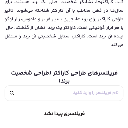
کند. کاراکترها، نشانگر شخصیت اصلی یک برند هستند. برای
سال‌ها در ذهن مخاطب با آن کاراکتر شناخته می‌شوند. تاثیر
طراحی کاراکتر برای برندها، چیزی بسیار فراتر و ملموس‌تر از لوگو
یا هر ابزار گرافیکی است. کاراکتر یک برند، نشان از گذشته، حال،
آینده آن برند است. کاراکتر، استایل شخصیتی آن برند را منتقل
می‌کند.
فریلنسرهای
طراحی کاراکتر (طراحی شخصیت
برند)
فریلنسری پیدا نشد