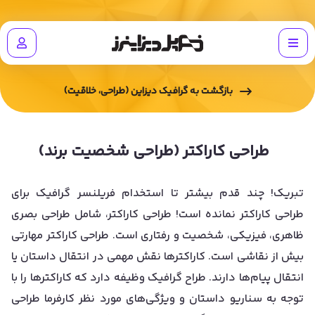
بازگشت به
گرافیک دیزاین (طراحی، خلاقیت)
طراحی کاراکتر (طراحی شخصیت برند)
تبریک! چند قدم بیشتر تا استخدام فریلنسر گرافیک برای
طراحی کاراکتر نمانده است! طراحی کاراکتر، شامل طراحی بصری
ظاهری، فیزیکی، شخصیت و رفتاری است. طراحی کاراکتر مهارتی
بیش از نقاشی است. کاراکترها نقش مهمی در انتقال داستان یا
انتقال پیام‌ها دارند. طراح گرافیک وظیفه دارد که کاراکترها را با
توجه به سناریو داستان و ویژگی‌های مورد نظر کارفرما طراحی