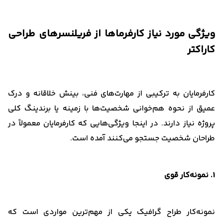
ویژگی مورد نیاز کارفرماها از فریلنسرهای طراحی
کاراکتر
کارفرمایان به ترکیبی از مهارت‌های فنی، بینش خلاقانه و درک
عمیق از نحوه هم‌خوانی شخصیت‌ها با زمینه یا برندینگ کلی
پروژه نیاز دارند. در اینجا ویژگی‌هایی که کارفرمایان معمولاً در
طراحان شخصیت جستجو می‌کنند آمده است.
1. نمونه‌کار قوی
نمونه‌کار طراح گرافیک یکی از مهم‌ترین مواردی است که