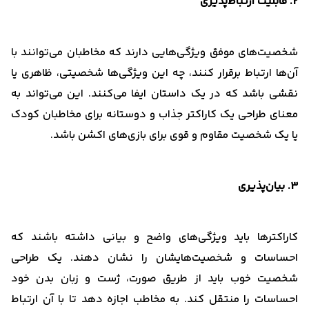
2. قابلیت ارتباط‌پذیری
شخصیت‌های موفق ویژگی‌هایی دارند که مخاطبان می‌توانند با
آن‌ها ارتباط برقرار کنند، چه این ویژگی‌ها شخصیتی، ظاهری یا
نقشی باشد که در یک داستان ایفا می‌کنند. این می‌تواند به
معنای طراحی یک کاراکتر جذاب و دوستانه برای مخاطبان کودک
یا یک شخصیت مقاوم و قوی برای بازی‌های اکشن باشد.
3. بیان‌پذیری
کاراکترها باید ویژگی‌های واضح و بیانی داشته باشند که
احساسات و شخصیت‌هایشان را نشان دهند. یک طراحی
شخصیت خوب باید از طریق صورت، ژست و زبان بدن خود
احساسات را منتقل کند. به مخاطب اجازه دهد تا با آن ارتباط