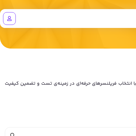
رز، با انتخاب فریلنسرهای حرفه‌ای در زمینه‌ی تست و تضمین کیفیت