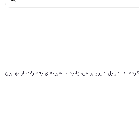
ه‌اند. در پل دیزاینرز می‌توانید با هزینه‌ای به‌صرفه، از بهترین