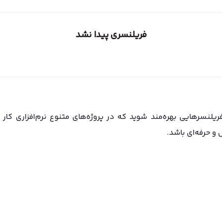
فریلنسری پیدا نشد
یلنسرهایی بهره‌مند شوید که در پروژه‌های متنوع نرم‌افزاری کار کرد