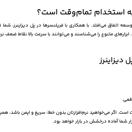
توسعه اتفاق می‌افتد. با همکاری با فریلنسرها در پل دیزاینرز، شما 
بزارهای متنوع را می‌شناسند و می‌توانند با سرعت بالا نقاط ضعف نرم‌
 است. اگر می‌خواهید نرم‌افزارتان بدون خطا، سریع و ایمن باشد، هم