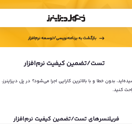
بازگشت به
برنامه‌نویسی/توسعه نرم‌افزار
تست/تضمین کیفیت نرم‌افزار
ده‌اید، بدون خطا و با بالاترین کارایی اجرا می‌شود؟ در پل دیزاین
احت کنید.
فریلنسرهای
تست/تضمین کیفیت نرم‌افزار