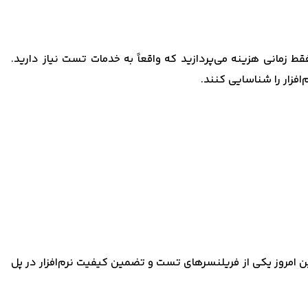
فقط زمانی هزینه می‌پردازید که واقعاً به خدمات تست نیاز دارید.
افزار را شناسایی کنند.
ین امروز یکی از فریلنسرهای تست و تضمین کیفیت نرم‌افزار در پل