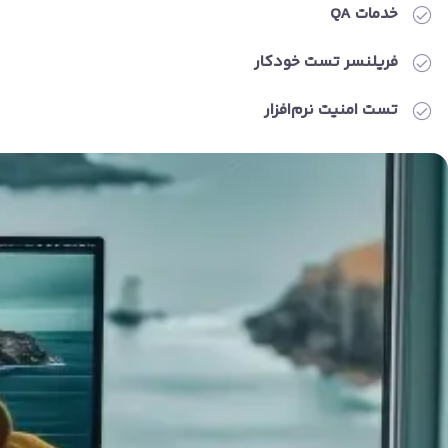
خدمات QA
فریلنسر تست خودکار
تست امنیت نرم‌افزار