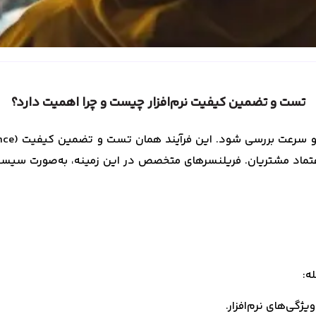
تست و تضمین کیفیت نرم‌افزار چیست و چرا اهمیت دارد؟
 اعتماد مشتریان. فریلنسرهای متخصص در این زمینه، به‌صورت سیستما
ه: