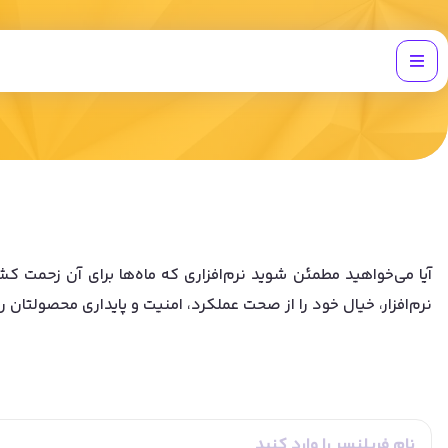
آیا می‌خواهید مطمئن شوید نرم‌افزاری که ماه‌ها برای آن زحمت کشی
نرم‌افزار، خیال خود را از صحت عملکرد، امنیت و پایداری محصولتان ر