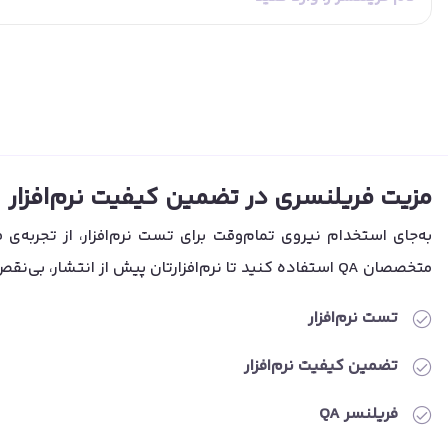
مزیت فریلنسری در تضمین کیفیت نرم‌افزار
به‌جای استخدام نیروی تمام‌وقت برای تست نرم‌افزار، از تجربه‌ی فر
متخصصان QA استفاده کنید تا نرم‌افزارتان پیش از انتشار، بی‌نقص و حرفه‌ای باشد.
تست نرم‌افزار
تضمین کیفیت نرم‌افزار
فریلنسر QA