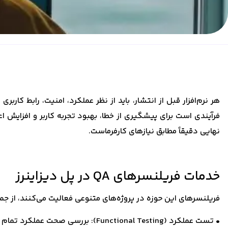
فرآیندی است برای پیشگیری از خطا، بهبود تجربه کاربر و افزایش
نهایی دقیقاً مطابق نیازهای کارفرماست.
خدمات فریلنسرهای QA در پل دیزاینرز
فریلنسرهای این حوزه در پروژه‌های متنوعی فعالیت می‌کنند، از جمل
• تست عملکرد (Functional Testing): بررسی صحت عملکرد تمام ویژگی‌های نرم‌افزار.