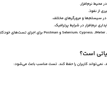
یاتی است؟
ند، نمی‌تواند کاربران را حفظ کند. تست مناسب باعث می‌شود: