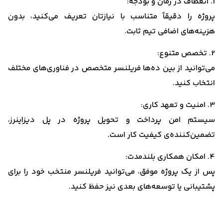
1. انعطاف در زمان و بودجه:
پروژه را دقیقاً متناسب با نیازتان تعریف می‌کنید، بدون
هزینه‌های اضافی تیم ثابت.
2. تخصص متنوع:
می‌توانید از بین ده‌ها فریلنسر متخصص در فناوری‌های مختلف
انتخاب کنید.
3. امنیت و تعهد کاری:
سیستم امن پرداخت و تحویل پروژه در پل دیزاینرز،
تضمین‌کننده‌ی کیفیت کار است.
4. امکان همکاری بلندمدت:
پس از یک پروژه موفق، می‌توانید فریلنسر منتخب خود را برای
پشتیبانی یا توسعه‌های بعدی نیز حفظ کنید.