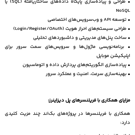
• طراحی و پیاده‌سازی پایگاه داده‌های ساختاریافته (SQL) یا
NoSQL
• توسعه API و وب‌سرویس‌های اختصاصی
• طراحی سیستم‌های احراز هویت (Login/Register/OAuth)
• ساخت پنل‌های مدیریتی و داشبوردهای تحلیلی
• برنامه‌نویسی ماژول‌ها و سرویس‌های سمت سرور برای
اپلیکیشن موبایل
• پیاده‌سازی الگوریتم‌های پردازش داده و اتوماسیون
• بهینه‌سازی سرعت، امنیت و عملکرد سرور
مزایای همکاری با فریلنسرهای پل دیزاینرز:
همکاری با فریلنسرها در پروژه‌های بک‌اند چند مزیت کلیدی
دارد: