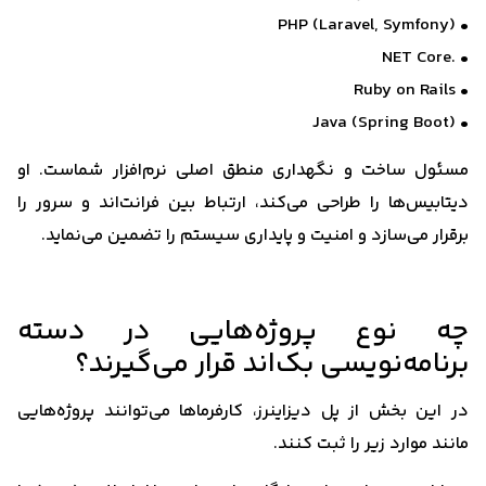
• PHP (Laravel, Symfony)
• .NET Core
• Ruby on Rails
• Java (Spring Boot)
مسئول ساخت و نگهداری منطق اصلی نرم‌افزار شماست. او
دیتابیس‌ها را طراحی می‌کند، ارتباط بین فرانت‌اند و سرور را
برقرار می‌سازد و امنیت و پایداری سیستم را تضمین می‌نماید.
چه نوع پروژه‌هایی در دسته
برنامه‌نویسی بک‌اند قرار می‌گیرند؟
در این بخش از پل دیزاینرز، کارفرماها می‌توانند پروژه‌هایی
مانند موارد زیر را ثبت کنند.