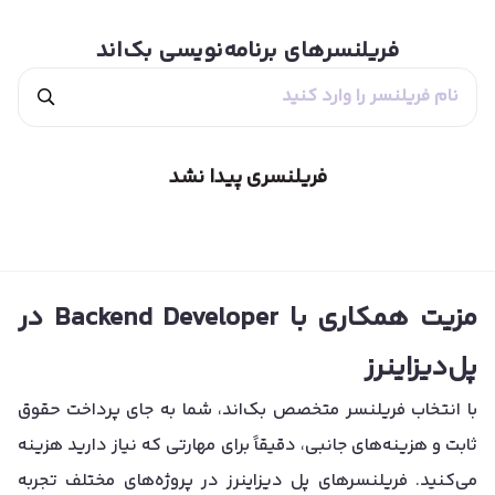
فریلنسرهای
برنامه‌نویسی بک‌اند
فریلنسری پیدا نشد
مزیت همکاری با Backend Developer در
پل‌دیزاینرز
با انتخاب فریلنسر متخصص بک‌اند، شما به جای پرداخت حقوق
ثابت و هزینه‌های جانبی، دقیقاً برای مهارتی که نیاز دارید هزینه
می‌کنید. فریلنسرهای پل دیزاینرز در پروژه‌های مختلف تجربه