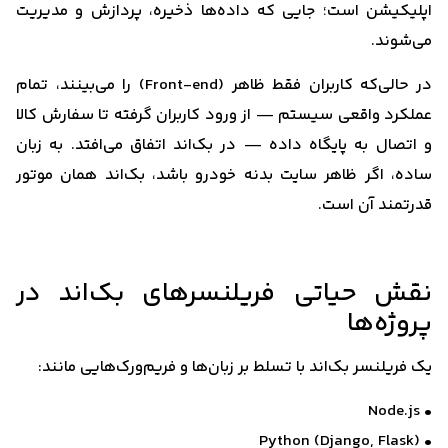
اپلیکیشن است؛ جایی که داده‌ها ذخیره، پردازش و مدیریت
می‌شوند.
در حالی‌که کاربران فقط ظاهر (Front-end) را می‌بینند، تمام
عملکرد واقعی سیستم — از ورود کاربران گرفته تا سفارش کالا
و اتصال به پایگاه داده — در بک‌اند اتفاق می‌افتد. به زبان
ساده، اگر ظاهر سایت بدنه خودرو باشد، بک‌اند همان موتور
قدرتمند آن است.
نقش حیاتی فریلنسرهای بک‌اند در
پروژه‌ها
یک فریلنسر بک‌اند با تسلط بر زبان‌ها و فریم‌ورک‌هایی مانند:
• Node.js
• Python (Django, Flask)