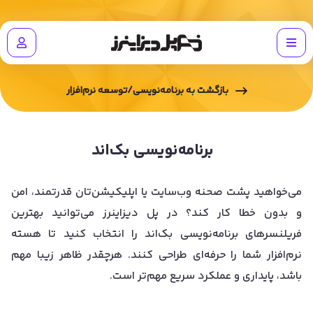
بازگشت به
برنامه‌نویسی/توسعه نرم‌افزار
برنامه‌نویسی بک‌اند
می‌خواهید پشت صحنه وب‌سایت یا اپلیکیشن‌تان قدرتمند، امن
و بدون خطا کار کند؟ در پل دیزاینرز می‌توانید بهترین
فریلنسرهای برنامه‌نویسی بک‌اند را انتخاب کنید تا هسته
نرم‌افزار شما را حرفه‌ای طراحی کنند. هرچقدر ظاهر زیبا مهم
باشد، پایداری و عملکرد سریع مهم‌تر است.