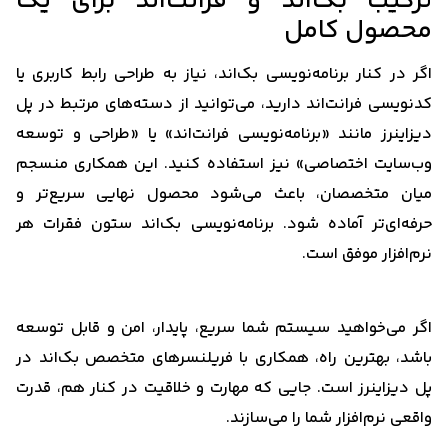
ترکیب بک‌اند و فرانت‌اند برای یک
محصول کامل
اگر در کنار برنامه‌نویسی بک‌اند، نیاز به طراحی رابط کاربری یا
کدنویسی فرانت‌اند دارید، می‌توانید از دسته‌های مرتبط در پل
دیزاینرز مانند «برنامه‌نویسی فرانت‌اند» یا «طراحی و توسعه
وب‌سایت اختصاصی» نیز استفاده کنید. این همکاری منسجم
میان متخصصان، باعث می‌شود محصول نهایی سریع‌تر و
حرفه‌ای‌تر آماده شود. برنامه‌نویسی بک‌اند ستون فقرات هر
نرم‌افزار موفق است.
اگر می‌خواهید سیستم شما سریع، پایدار، امن و قابل توسعه
باشد، بهترین راه، همکاری با فریلنسرهای متخصص بک‌اند در
پل دیزاینرز است. جایی که مهارت و خلاقیت در کنار هم، قدرت
واقعی نرم‌افزار شما را می‌سازند.