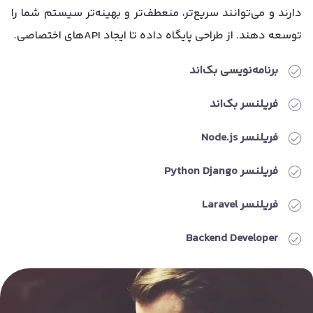
دارند و می‌توانند سریع‌تر، منعطف‌تر و بهینه‌تر سیستم شما را
توسعه دهند. از طراحی پایگاه داده تا ایجاد APIهای اختصاصی.
برنامه‌نویسی بک‌اند
فریلنسر بک‌اند
فریلنسر Node.js
فریلنسر Python Django
فریلنسر Laravel
Backend Developer