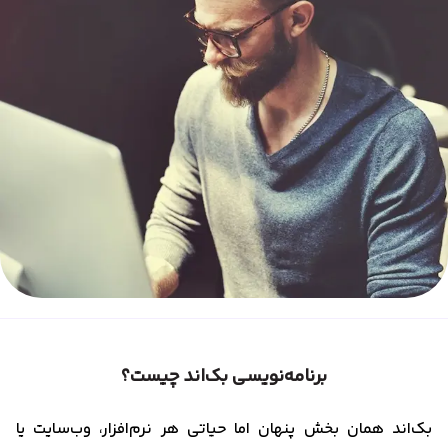
برنامه‌نویسی بک‌اند چیست؟
بک‌اند همان بخش پنهان اما حیاتی هر نرم‌افزار، وب‌سایت یا