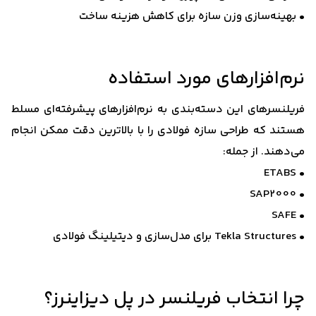
• بهینه‌سازی وزن سازه برای کاهش هزینه ساخت
نرم‌افزارهای مورد استفاده
فریلنسرهای این دسته‌بندی به نرم‌افزارهای پیشرفته‌ای مسلط
هستند که طراحی سازه فولادی را با بالاترین دقت ممکن انجام
می‌دهند. از جمله:
• ETABS
• SAP2000
• SAFE
• Tekla Structures برای مدل‌سازی و دیتیلینگ فولادی
چرا انتخاب فریلنسر در پل دیزاینرز؟