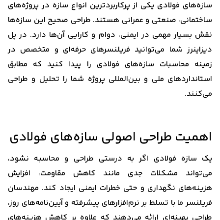
سازه‌های فولادی یکی از پرکاربردترین انواع سازه در پروژه‌های
ساختمانی، صنعتی و عمرانی هستند. طراحی صحیح این سازه‌ها
نقش بسیار مهمی در ایمنی، دوام و کارایی آن‌ها دارد. در پل
دیزاینرز شما می‌توانید فریلنسرهای حرفه‌ای و متخصص در
زمینه محاسبات سازه‌های فولادی را پیدا کنید که مطابق
استانداردهای ملی و بین‌المللی پروژه شما را تحلیل و طراحی
می‌کنند.
اهمیت طراحی اصولی سازه‌های فولادی
یک سازه فولادی اگر به درستی طراحی و محاسبه نشود،
می‌تواند مشکلات جدی مانند کاهش مقاومت، افزایش
هزینه‌های نگهداری و حتی خطرات ایمنی ایجاد کند. مهندسان
فریلنسر ما با تسلط بر نرم‌افزارهای پیشرفته و آیین‌نامه‌های روز،
طراحی بهینه‌ای ارائه می‌دهند که علاوه بر کاهش هزینه‌های