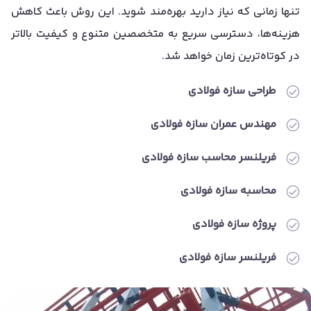
تنها زمانی که نیاز دارید بهره‌مند شوید. این روش باعث کاهش
هزینه‌ها، دسترسی سریع به متخصصین متنوع و کیفیت بالاتر
در کوتاه‌ترین زمان خواهد شد.
طراحی سازه فولادی
مهندس عمران سازه فولادی
فریلنسر محاسب سازه فولادی
محاسبه سازه فولادی
پروژه سازه فولادی
فریلنسر سازه فولادی