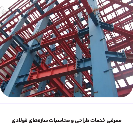
معرفی خدمات طراحی و محاسبات سازه‌های فولادی