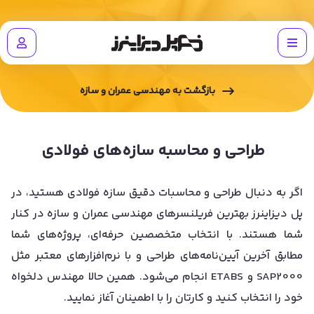
بازگشت به
مهندسی عمران و سازه
طراحی و محاسبه سازه‌های فولادی
اگر به دنبال طراحی و محاسبات دقیق سازه فولادی هستید، در
پل دیزاینرز بهترین فریلنسرهای مهندسی عمران و سازه در کنار
شما هستند. با انتخاب متخصصین حرفه‌ای، پروژه‌های شما
مطابق آخرین آیین‌نامه‌های طراحی و با نرم‌افزارهای معتبر مثل
SAP2000 و ETABS انجام می‌شود. همین حالا مهندس دلخواه
خود را انتخاب کنید و کارتان را با اطمینان آغاز نمایید.