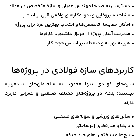
• دسترسی به صدها مهندس عمران و سازه متخصص در فولاد
• مشاهده پروفایل و نمونه‌کارهای واقعی قبل از انتخاب
• امکان مقایسه تخصص‌ها و انتخاب بهترین فرد برای پروژه
• مدیریت آسان پروژه از طریق داشبورد کارفرما
• هزینه بهینه و منعطف بر اساس حجم کار
کاربردهای سازه فولادی در پروژه‌ها
سازه‌های فولادی تنها محدود به ساختمان‌های بلندمرتبه
نیستند؛ بلکه در پروژه‌های مختلف صنعتی و عمرانی کاربرد
دارند:
• سالن‌های ورزشی و سوله‌های صنعتی
• پل‌ها و سازه‌های زیرساختی
• برج‌ها و ساختمان‌های چند طبقه