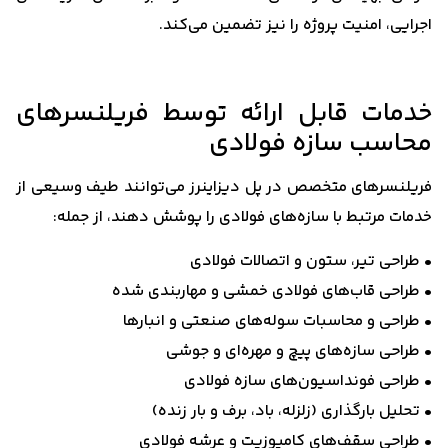
اجرایی، امنیت پروژه را نیز تضمین می‌کند.
خدمات قابل ارائه توسط فریلنسرهای
محاسب سازه فولادی
فریلنسرهای متخصص در پل دیزاینرز می‌توانند طیف وسیعی از
خدمات مرتبط با سازه‌های فولادی را پوشش دهند، از جمله:
• طراحی تیر، ستون و اتصالات فولادی
• طراحی قاب‌های فولادی خمشی و مهاربندی شده
• طراحی و محاسبات سوله‌های صنعتی و انبارها
• طراحی سازه‌های پیچ و مهره‌ای و جوشی
• طراحی فونداسیون‌های سازه فولادی
• تحلیل بارگذاری (زلزله، باد، برف و بار زنده)
• طراحی سقف‌های کامپوزیت و عرشه فولادی