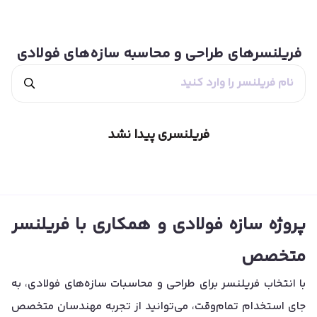
فریلنسرهای
طراحی و محاسبه سازه‌های فولادی
فریلنسری پیدا نشد
پروژه سازه فولادی و همکاری با فریلنسر
متخصص
با انتخاب فریلنسر برای طراحی و محاسبات سازه‌های فولادی، به
جای استخدام تمام‌وقت، می‌توانید از تجربه مهندسان متخصص