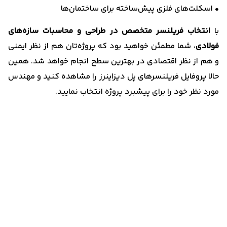
• اسکلت‌های فلزی پیش‌ساخته برای ساختمان‌ها
با
انتخاب فریلنسر متخصص در طراحی و محاسبات سازه‌های
فولادی
، شما مطمئن خواهید بود که پروژه‌تان هم از نظر ایمنی
و هم از نظر اقتصادی در بهترین سطح انجام خواهد شد. همین
حالا پروفایل فریلنسرهای پل دیزاینرز را مشاهده کنید و مهندس
مورد نظر خود را برای پیشبرد پروژه انتخاب نمایید.