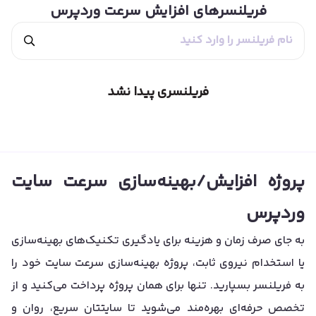
فریلنسرهای
افزایش سرعت وردپرس
فریلنسری پیدا نشد
پروژه افزایش/بهینه‌سازی سرعت سایت
وردپرس
به جای صرف زمان و هزینه برای یادگیری تکنیک‌های بهینه‌سازی
یا استخدام نیروی ثابت، پروژه بهینه‌سازی سرعت سایت خود را
به فریلنسر بسپارید. تنها برای همان پروژه پرداخت می‌کنید و از
تخصص حرفه‌ای بهره‌مند می‌شوید تا سایتتان سریع، روان و