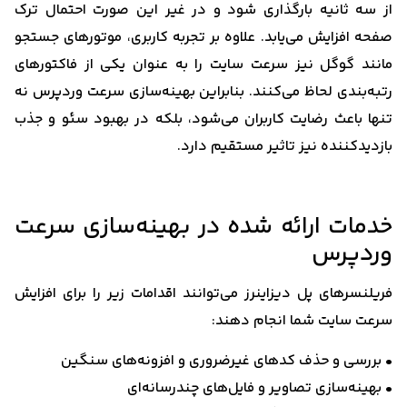
از سه ثانیه بارگذاری شود و در غیر این صورت احتمال ترک
صفحه افزایش می‌یابد. علاوه بر تجربه کاربری، موتورهای جستجو
مانند گوگل نیز سرعت سایت را به عنوان یکی از فاکتورهای
رتبه‌بندی لحاظ می‌کنند. بنابراین بهینه‌سازی سرعت وردپرس نه
تنها باعث رضایت کاربران می‌شود، بلکه در بهبود سئو و جذب
بازدیدکننده نیز تاثیر مستقیم دارد.
خدمات ارائه شده در بهینه‌سازی سرعت
وردپرس
فریلنسرهای پل دیزاینرز می‌توانند اقدامات زیر را برای افزایش
سرعت سایت شما انجام دهند:
• بررسی و حذف کدهای غیرضروری و افزونه‌های سنگین
• بهینه‌سازی تصاویر و فایل‌های چندرسانه‌ای