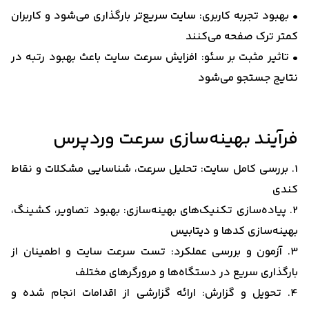
• بهبود تجربه کاربری: سایت سریع‌تر بارگذاری می‌شود و کاربران
کمتر ترک صفحه می‌کنند
• تاثیر مثبت بر سئو: افزایش سرعت سایت باعث بهبود رتبه در
نتایج جستجو می‌شود
فرآیند بهینه‌سازی سرعت وردپرس
1. بررسی کامل سایت: تحلیل سرعت، شناسایی مشکلات و نقاط
کندی
2. پیاده‌سازی تکنیک‌های بهینه‌سازی: بهبود تصاویر، کشینگ،
بهینه‌سازی کدها و دیتابیس
3. آزمون و بررسی عملکرد: تست سرعت سایت و اطمینان از
بارگذاری سریع در دستگاه‌ها و مرورگرهای مختلف
4. تحویل و گزارش: ارائه گزارشی از اقدامات انجام شده و