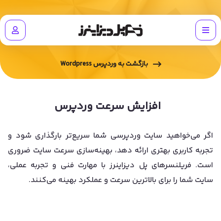
بازگشت به
وردپرس Wordpress
افزایش سرعت وردپرس
اگر می‌خواهید سایت وردپرسی شما سریع‌تر بارگذاری شود و
تجربه کاربری بهتری ارائه دهد، بهینه‌سازی سرعت سایت ضروری
است. فریلنسرهای پل دیزاینرز با مهارت فنی و تجربه عملی،
سایت شما را برای بالاترین سرعت و عملکرد بهینه می‌کنند.