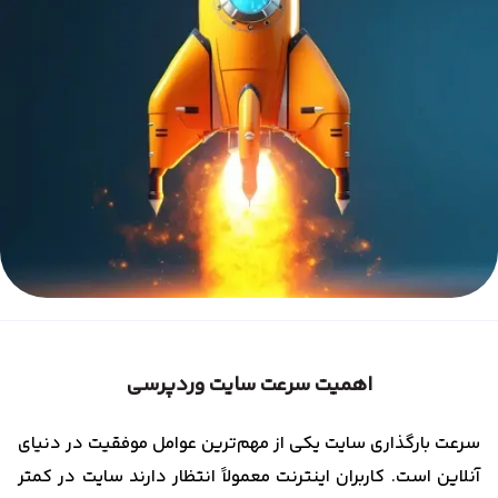
اهمیت سرعت سایت وردپرسی
سرعت بارگذاری سایت یکی از مهم‌ترین عوامل موفقیت در دنیای
آنلاین است. کاربران اینترنت معمولاً انتظار دارند سایت در کمتر