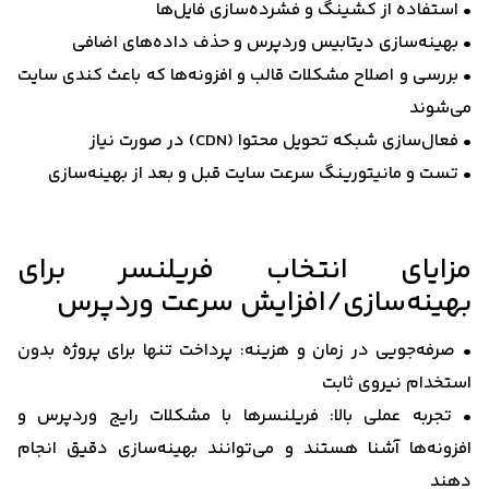
• استفاده از کشینگ و فشرده‌سازی فایل‌ها
• بهینه‌سازی دیتابیس وردپرس و حذف داده‌های اضافی
• بررسی و اصلاح مشکلات قالب و افزونه‌ها که باعث کندی سایت
می‌شوند
• فعال‌سازی شبکه تحویل محتوا (CDN) در صورت نیاز
• تست و مانیتورینگ سرعت سایت قبل و بعد از بهینه‌سازی
مزایای انتخاب فریلنسر برای
بهینه‌سازی/افزایش سرعت وردپرس
• صرفه‌جویی در زمان و هزینه: پرداخت تنها برای پروژه بدون
استخدام نیروی ثابت
• تجربه عملی بالا: فریلنسرها با مشکلات رایج وردپرس و
افزونه‌ها آشنا هستند و می‌توانند بهینه‌سازی دقیق انجام
دهند