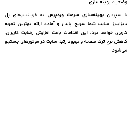
وضعیت بهینه‌سازی
با سپردن
بهینه‌سازی سرعت وردپرس
به فریلنسرهای پل
دیزاینرز، سایت شما سریع، پایدار و آماده ارائه بهترین تجربه
کاربری خواهد بود. این اقدامات باعث افزایش رضایت کاربران،
کاهش نرخ ترک صفحه و بهبود رتبه سایت در موتورهای جستجو
می‌شود