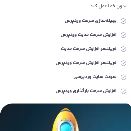
بدون خطا عمل کند.
بهینه‌سازی سرعت وردپرس
افزایش سرعت سایت وردپرس
فریلنسر افزایش سرعت سایت
فریلنسر افزایش سرعت وردپرس
سرعت سایت وردپرسی
افزایش سرعت بارگذاری وردپرس