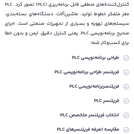
کنترل‌کننده‌های منطقی قابل برنامه‌ریزی (PLC) تصور کرد. PLC
مغز متفکر خطوط تولید، ماشین‌آلات، دستگاه‌های بسته‌بندی،
سیستم‌های تهویه و بسیاری از تجهیزات صنعتی است. اجرای
صحیح برنامه‌نویسی PLC، یعنی کنترل دقیق، ایمن و بدون خطا
برای کسب‌وکار شما.
طراحی برنامه‌نویسی PLC
فریلنسر طراحی برنامه‌نویسی PLC
فریلنسربرنامه‌نویسی PLC
فریلنسر PLC
انتخاب فریلنسر متخصص PLC
مقایسه تعرفه فریلنسرهای PLC