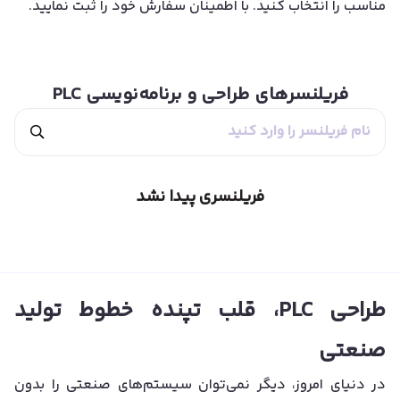
مناسب را انتخاب کنید. با اطمینان سفارش خود را ثبت نمایید.
فریلنسرهای
طراحی و برنامه‌نویسی PLC
فریلنسری پیدا نشد
طراحی PLC، قلب تپنده خطوط تولید
صنعتی
در دنیای امروز، دیگر نمی‌توان سیستم‌های صنعتی را بدون