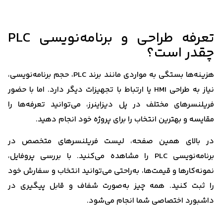
تعرفه طراحی و برنامه‌نویسی PLC
چقدر است؟
هزینه‌ها بستگی به مواردی مانند برند PLC، حجم برنامه‌نویسی،
نیاز به طراحی HMI یا ارتباط با تجهیزات دیگر دارد. اما با حضور
فریلنسرهای مختلف در پل دیزاینرز، می‌توانید تعرفه‌ها را
مقایسه و بهترین انتخاب را برای پروژه خود انجام دهید.
در بالای همین صفحه، لیست فریلنسرهای متخصص در
برنامه‌نویسی PLC را مشاهده می‌کنید. با بررسی پروفایل،
نمونه‌کارها و قیمت‌ها، به‌راحتی می‌توانید انتخاب و سفارش خود
را ثبت کنید. همه چیز به‌صورت شفاف و قابل پیگیری در
داشبورد اختصاصی شما انجام می‌شود.