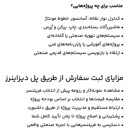
مناسب برای چه پروژه‌هایی؟
• کنترل نوار نقاله، آسانسور، خطوط مونتاژ
• ماشین‌آلات بسته‌بندی، چاپ، پرکن و پُرس
• سیستم‌های تهویه صنعتی یا گلخانه‌ای
• پروژه‌های آموزشی یا پایان‌نامه‌های فنی
• ارتقاء یا بازنویسی سیستم‌های قدیمی صنعتی
مزایای ثبت سفارش از طریق پل دیزاینرز
• مشاهده نمونه‌کار و رزومه پیش از انتخاب فریلنسر
• مقایسه قیمت‌ها و انتخاب بر اساس بودجه پروژه
• ارتباط مستقیم و مدیریت پروژه از طریق داشبورد
• پشتیبانی و اصلاح پروژه تا زمان تأیید کامل شما
• دسترسی به فریلنسرهایی با تجربه صنعتی واقعی