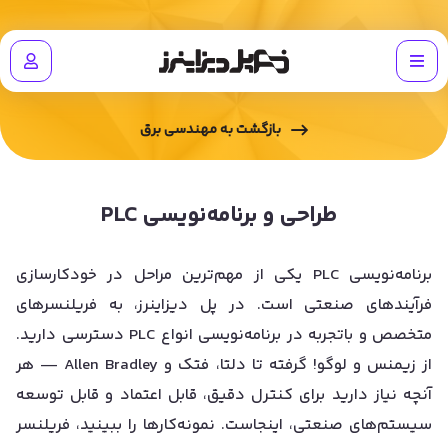
بازگشت به
مهندسی برق
طراحی و برنامه‌نویسی PLC
برنامه‌نویسی PLC یکی از مهم‌ترین مراحل در خودکارسازی
فرآیندهای صنعتی است. در پل دیزاینرز، به فریلنسرهای
متخصص و باتجربه در برنامه‌نویسی انواع PLC دسترسی دارید.
از زیمنس و لوگو! گرفته تا دلتا، فتک و Allen Bradley — هر
آنچه نیاز دارید برای کنترل دقیق، قابل اعتماد و قابل توسعه
سیستم‌های صنعتی، اینجاست. نمونه‌کارها را ببینید، فریلنسر