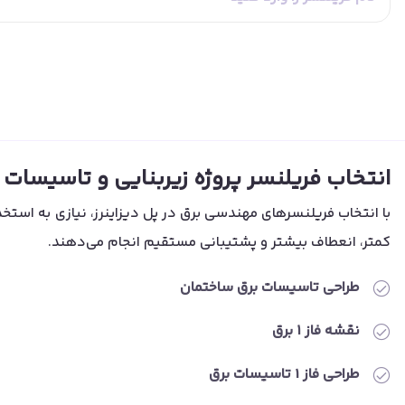
انتخاب فریلنسر پروژه‌ زیربنایی و تاسیسات فاز 1و2
کمتر، انعطاف بیشتر و پشتیبانی مستقیم انجام می‌دهند.
طراحی تاسیسات برق ساختمان
نقشه فاز ۱ برق
طراحی فاز 1 تاسیسات برق