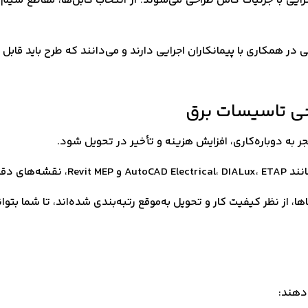
ه‌های اجرایی با جزئیات کامل طراحی می‌شوند؛ از انتخاب کابل‌ها، مقاطع 
حی تاسیسات برق
ر به دوباره‌کاری، افزایش هزینه و تأخیر در تحویل شود.
) تهیه کند.
اها، از نظر کیفیت کار و تحویل به‌موقع رتبه‌بندی شده‌اند، تا شما بتوا
 دهند: