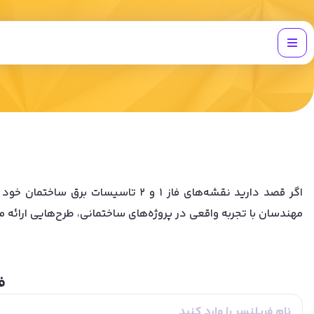
اگر قصد دارید نقشه‌های فاز ۱ و ۲
مهندسان با تجربه واقعی در پروژه‌های ساختمانی، طرح‌هایی ارائه 
ف