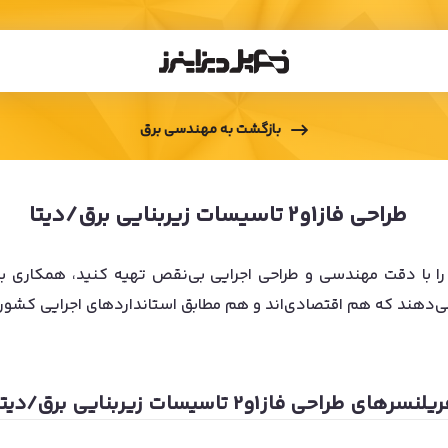
بازگشت به
مهندسی برق
طراحی فاز1و2 تاسیسات زیربنایی برق/دیتا
 تاسیسات برق ساختمان خود را با دقت مهندسی و طراحی اجرایی بی‌نقص تهیه ک
می‌دهند که هم اقتصادی‌اند و هم مطابق استانداردهای اجرایی کشور.
ریلنسرهای
طراحی فاز1و2 تاسیسات زیربنایی برق/دیتا