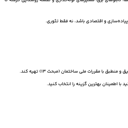
سیم‌ها، تابلوهای برق، مسیرهای لوله‌گذاری و نقشه روشنایی گرفته تا
نید با اطمینان بهترین گزینه را انتخاب کنید.