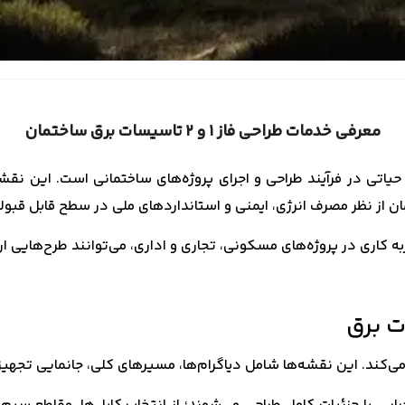
معرفی خدمات طراحی فاز ۱ و ۲ تاسیسات برق ساختمان
مان، یکی از مراحل حیاتی در فرآیند طراحی و اجرای پروژه‌های ساختمانی است.
 از نظر مصرف انرژی، ایمنی و استانداردهای ملی در سطح قابل قبول
کاری در پروژه‌های مسکونی، تجاری و اداری، می‌توانند طرح‌هایی ارائه