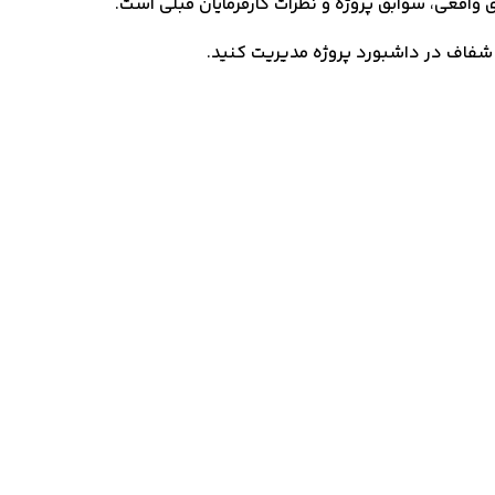
 واقعی، سوابق پروژه و نظرات کارفرمایان قبلی است.
 و شفاف در داشبورد پروژه مدیریت کنید.