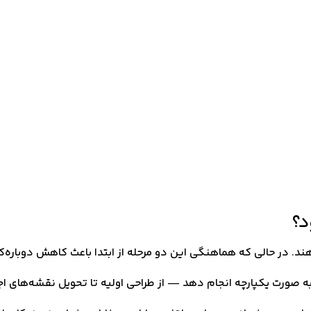
ا به صورت یکپارچه انجام دهد — از طراحی اولیه تا تحویل نقشه‌های اج