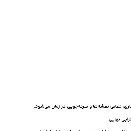
رایی نهایی.