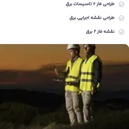
طراحی فاز 2 تاسیسات برق
طراحی نقشه اجرایی برق
نقشه فاز ۲ برق