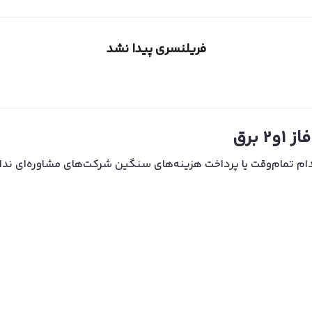
فریلنسری پیدا نشد
 برق