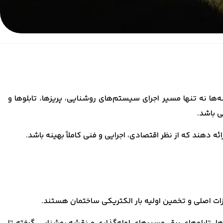
 این نقشه‌ها نه تنها مسیر اجرای سیستم‌های روشنایی، پریزها، تابلوها و
ی باشد.
 دهند که از نظر اقتصادی، اجرایی و فنی کاملاً بهینه باشد.