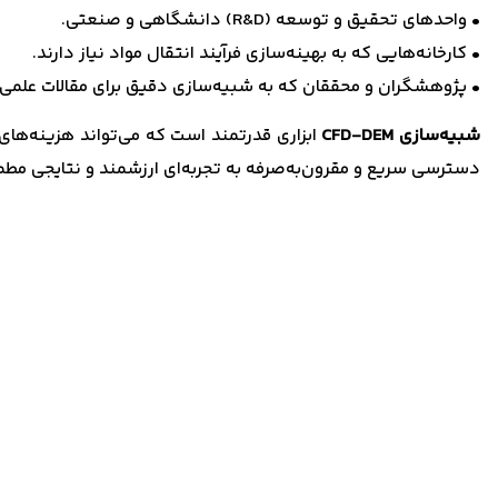
• واحدهای تحقیق و توسعه (R&D) دانشگاهی و صنعتی.
• کارخانه‌هایی که به بهینه‌سازی فرآیند انتقال مواد نیاز دارند.
• پژوهشگران و محققان که به شبیه‌سازی دقیق برای مقالات علمی ا
شبیه‌سازی CFD-DEM
ابزاری قدرتمند است که می‌تواند هزینه‌ها
دسترسی سریع و مقرون‌به‌صرفه به تجربه‌ای ارزشمند و نتایجی مطم