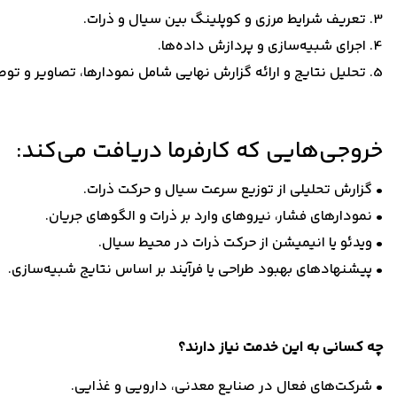
3. تعریف شرایط مرزی و کوپلینگ بین سیال و ذرات.
4. اجرای شبیه‌سازی و پردازش داده‌ها.
5. تحلیل نتایج و ارائه گزارش نهایی شامل نمودارها، تصاویر و توصیه‌های طراحی.
خروجی‌هایی که کارفرما دریافت می‌کند:
• گزارش تحلیلی از توزیع سرعت سیال و حرکت ذرات.
• نمودارهای فشار، نیروهای وارد بر ذرات و الگوهای جریان.
• ویدئو یا انیمیشن از حرکت ذرات در محیط سیال.
• پیشنهادهای بهبود طراحی یا فرآیند بر اساس نتایج شبیه‌سازی.
چه کسانی به این خدمت نیاز دارند؟
• شرکت‌های فعال در صنایع معدنی، دارویی و غذایی.