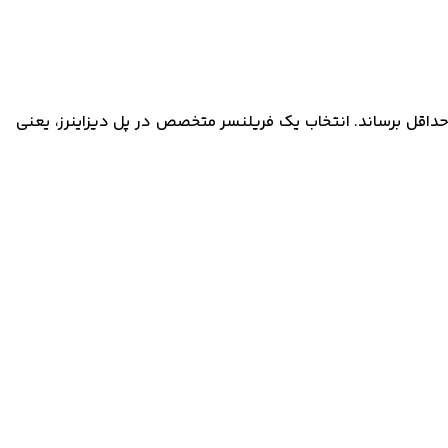
حداقل برساند. انتخاب یک فریلنسر متخصص در پل دیزاینرز، یعنی