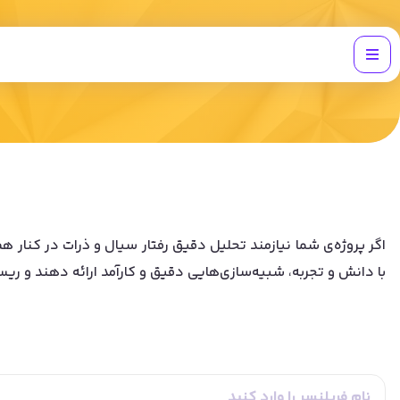
با دانش و تجربه، شبیه‌سازی‌هایی دقیق و کارآمد ارائه دهند و ر