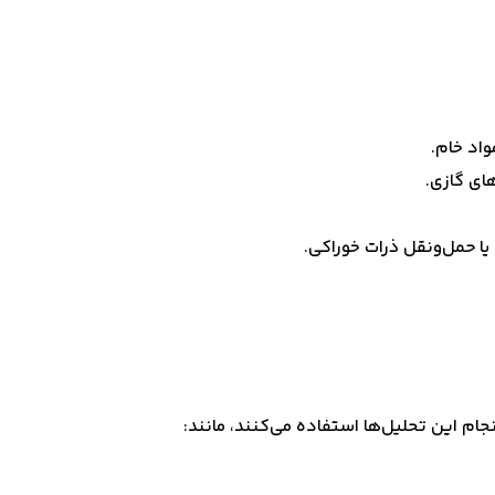
نجام این تحلیل‌ها استفاده می‌کنند، مانند: