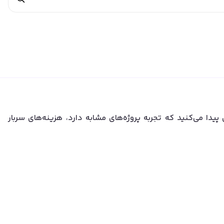
صی دسترسی پیدا می‌کنید که تجربه پروژه‌های مشابه دارد، هزینه‌های سربار