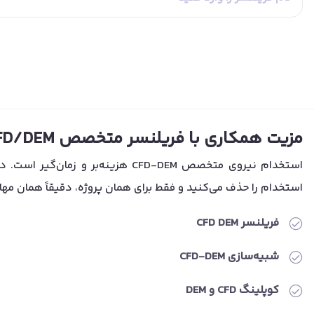
مزیت همکاری با فریلنسر متخصص CFD/DEM
استخدام نیروی متخصص CFD-DEM هزی
استخدام را حذف می‌کنید و فقط برای همان پروژه، دقیقاً همان مهار
فریلنسر CFD DEM
شبیه‌سازی CFD-DEM
کوپلینگ CFD و DEM