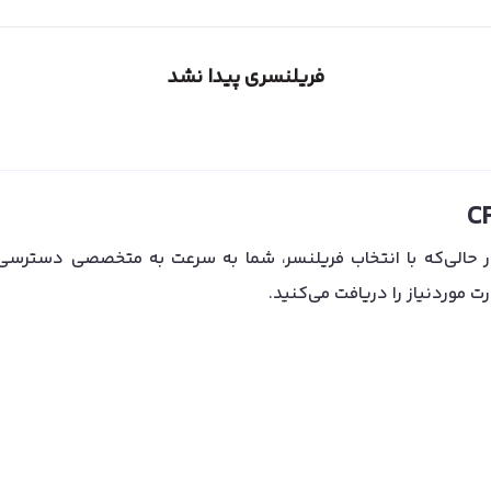
فریلنسری پیدا نشد
نه‌بر و زمان‌گیر است. در حالی‌که با انتخاب فریلنسر، شما به سرعت به متخص
ت موردنیاز را دریافت می‌کنید.