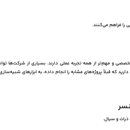
را فراهم می‌کنند.
ی تخصصی و مهم‌تر از همه تجربه عملی دارند. بسیاری از شرکت‌ها تو
د که قبلاً پروژه‌های مشابه را انجام داده، به ابزارهای شبیه‌سازی 