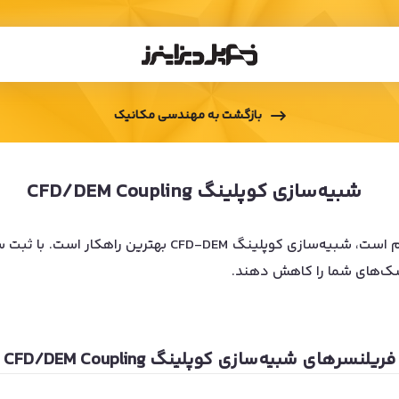
بازگشت به
مهندسی مکانیک
شبیه‌سازی کوپلینگ CFD/DEM Coupling
اگر پروژه‌ی شما نیازمند تحلیل دقیق رفتار سیال و ذرات در 
یسک‌های شما را کاهش دهند.
فریلنسرهای
شبیه‌سازی کوپلینگ CFD/DEM Coupling