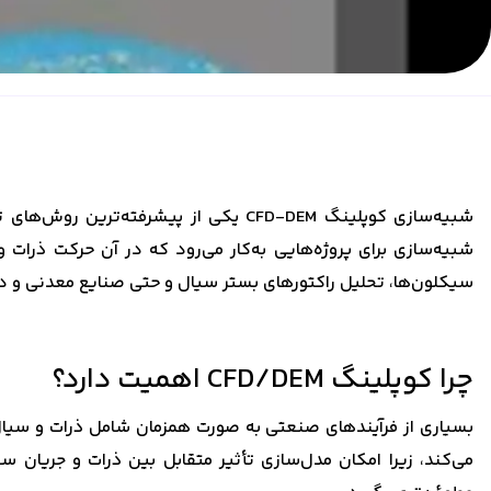
شبیه‌سازی برای پروژه‌هایی به‌کار می‌رود که در آن حرکت ذرات 
سیکلون‌ها، تحلیل راکتورهای بستر سیال و حتی صنایع معدنی و د
چرا کوپلینگ CFD/DEM اهمیت دارد؟
می‌کند، زیرا امکان مدل‌سازی تأثیر متقابل بین ذرات و جریان س