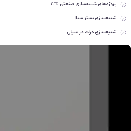
پروژه‌های شبیه‌سازی صنعتی CFD
شبیه‌سازی بستر سیال
شبیه‌سازی ذرات در سیال