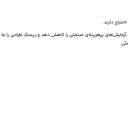
حتیاج دارند.
ی آزمایش‌های پرهزینه‌ی صنعتی را کاهش دهد و ریسک طراحی را به 
ئن.