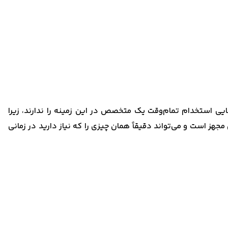
انایی استخدام تمام‌وقت یک متخصص در این زمینه را ندارند، زیرا
مجهز است و می‌تواند دقیقاً همان چیزی را که نیاز دارید در زمانی