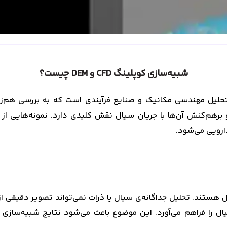
شبیه‌سازی کوپلینگ CFD و DEM چیست؟
و برهم‌کنش آن‌ها با جریان سیال نقش کلیدی دارد. نمونه‌هایی از
ارویی می‌شود.
یال را فراهم می‌آورد. این موضوع باعث می‌شود نتایج شبیه‌سازی 