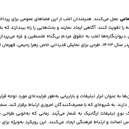
ماعی
عمل می‌کنند. هنرمندان اغلب از این فضاهای عمومی برای پرداختن
ا تقویت کنند. آگاهی ایجاد نمایند و بحث‌هایی را راه بیندازند که ب
 دیوارنگاره‌ها اغلب به حقوق مردم بی‌گناه فلسطین و غزه می‌پرداز
ز پدرش بوده است.
 به عنوان ابزار تبلیغات و بازاریابی به‌طور فزاینده‌ای مورد توجه قرار 
 دارند. به شیوه‌ای که با مصرف‌کنندگان امروزی ارتباط برقرار کند، س
ک نوع تبلیغات ارگانیک به شمار می‌آیند. زمانی که به‌خوبی طراح
س اصالت و ارتباط فرهنگی ایجاد می‌کنند. این رویکرد به‌ویژه برای 