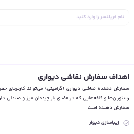
اهداف سفارش نقاشی دیواری
سفارش دهنده نقاشی دیواری (گرافیتی) می‌تواند کارفرمای حقیق
رستوران‌ها و کافه‌هایی که در فضای باز چیدمان میز و صندلی دارن
سفارش دهنده است.
زیباسازی دیوار