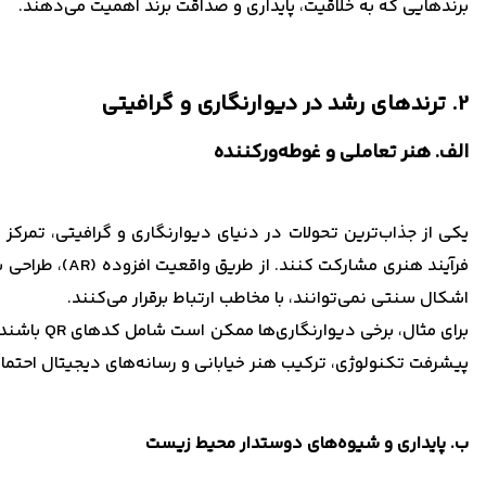
برندهایی که به خلاقیت، پایداری و صداقت برند اهمیت می‌دهند.
2. ترندهای رشد در دیوارنگاری و گرافیتی
الف. هنر تعاملی و غوطه‌ورکننده
یکی از جذاب‌ترین تحولات در دنیای دیوارنگاری و گرافیتی، تمرکز ر
فرآیند هنری م
اشکال سنتی نمی‌توانند، با مخاطب ارتباط برقرار می‌کنند.
برای مثال
پیشرفت تکنولوژی، ترکیب هنر خیابانی و رسانه‌های دیجیتال احتمال
ب. پایداری و شیوه‌های دوستدار محیط زیست