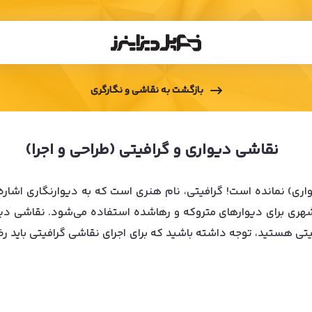
بازگشت به
نقاشی و نگارگری
نقاشی دیواری و گرافیتی (طراحی و اجرا)
ری) نمانده است! گرافیتی، نام هنری است که به دیوارنگاری اشاره
شهری برای دیوارهای متروکه و رهاشده استفاده می‌شود. نقاشی دی
افیتی هستید، توجه داشته باشید که برای اجرای نقاشی گرافیتی باید ر