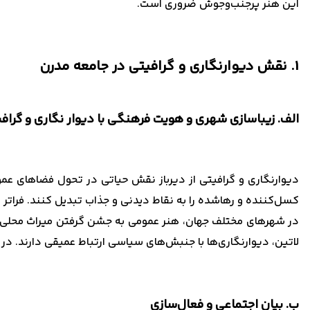
این هنر پرجنب‌وجوش ضروری است.
1. نقش دیوارنگاری و گرافیتی در جامعه مدرن
الف. زیباسازی شهری و هویت فرهنگی با دیوار نگاری و گراف
دیوارنگاری و گرافیتی از دیرباز نقش حیاتی در تحول فضاهای عمومی
کسل‌کننده و رهاشده را به نقاط دیدنی و جذاب تبدیل کنند. فراتر از
در شهرهای مختلف جهان، هنر عمومی به جشن گرفتن میراث محلی، ا
لاتین، دیوارنگاری‌ها با جنبش‌های سیاسی ارتباط عمیقی دارند. در
ب. بیان اجتماعی و فعال‌سازی