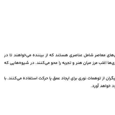
‌های معاصر شامل عناصری هستند که از بیننده می‌خواهند تا در
می‌شود. این دیوارنگاری‌ها اغلب مرز میان هنر و تجربه را محو می‌کنند. در شیوه‌هایی که
ت می‌کنند. در حالی که دیگران از توهمات نوری برای ایجاد عمق یا حرکت استفاده می‌کنند. با
د خواهد آورد.