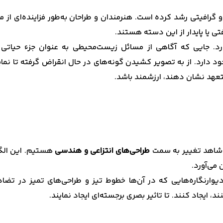
رافیتی رشد کرده است. هنرمندان و طراحان به‌طور فزاینده‌ای از م
. جایی که آگاهی از مسائل زیست‌محیطی به عنوان جزء حیاتی فرآی
 دارد. از به تصویر کشیدن گونه‌های در حال انقراض گرفته تا نمایش
متعهد نشان دهند، ارزشمند باشد.
لی شاهد تغییر به سمت
طراحی‌های انتزاعی و هندسی
هستیم. این الگو
 می‌آورد.
ارنگاره‌هایی که در آن‌ها خطوط تیز و طراحی‌های تمیز در تضاد با
 ایجاد کنند. تا تاثیر بصری برجسته‌ای ایجاد نمایند.