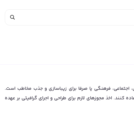
، اجتماعی، فرهنگی یا صرفا برای زیباسازی و جذب مخاطب است.
ده کنند. اخذ مجوزهای لازم برای طراحی و اجرای گرافیتی بر عهده