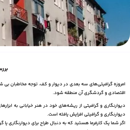
بررس
امروزه گرافیتی‌های سه بعدی در دیوار و کف، توجه مخاطبان بی شم
اقتصادی و گردشگری آن منطقه شود.
دیوارنگاری و گرافیتی از ریشه‌های خود در هنر خیابانی به ابزار
دیوارنگاری و گرافیتی افزایش یافته است.
اگر شما یک کارفرما هستید که به دنبال طراح برای دیوارنگاری یا گ