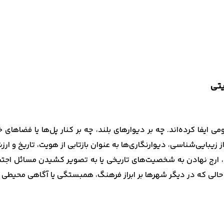
یتی
 ایفا کرده‌اند. چه بر دیوارهای بلند، چه بر کنار پل‌ها یا فضاهای
 زیبایی‌شناسی، دیوارنگاری‌ها به عنوان بازتابی از هویت، تاریخ و ار
رج نهادن به شخصیت‌های تاریخی یا به تصویر کشیدن مسائل اجتماع
 حالی که در دیگر شهرها بر ابراز فرهنگ، همبستگی یا آگاهی محیطی ت