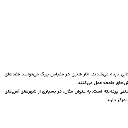
 خالی دیده می‌شدند. آثار هنری در مقیاس بزرگ می‌توانند فضاهای
زش‌های جامعه عمل می‌کنند.
ی پرداخته است. به عنوان مثال، در بسیاری از شهرهای آمریکای
مرکز دارند.