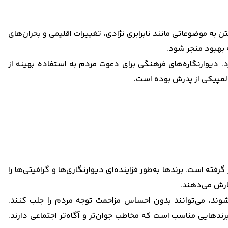
 به موضوعاتی مانند نابرابری نژادی، تغییرات اقلیمی و بحران‌های
ه بهبود منجر شود.
د. دیوارنگاره‌های فرهنگی برای دعوت مردم به استفاده بهینه از
گرفته است. برندها به‌طور فزاینده‌ای دیوارنگاری‌ها و گرافیتی‌ها را
فارش می‌دهند.
ی شوند، می‌توانند بدون احساس مزاحمت توجه مردم را جلب کنند.
برندهایی مناسب است که مخاطب جوان‌تر و آگاه‌تر اجتماعی دارند.