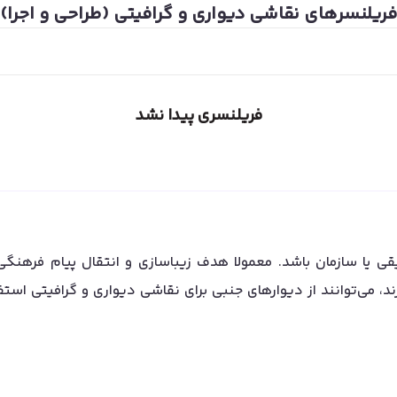
فریلنسرهای
نقاشی دیواری و گرافیتی (طراحی و اجرا)
فریلنسری پیدا نشد
ی یا سازمان باشد. معمولا هدف زیباسازی و انتقال پیام فرهنگی
د، می‌توانند از دیوارهای جنبی برای نقاشی دیواری و گرافیتی استفا