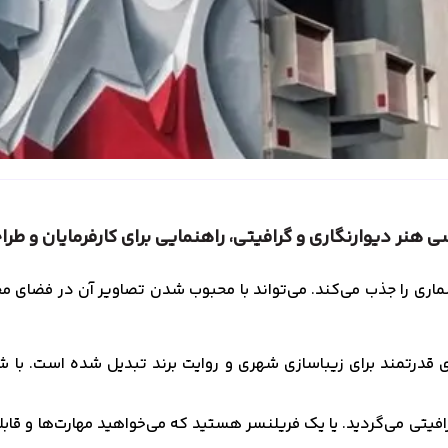
ی هنر دیوارنگاری و گرافیتی، راهنمایی برای کارفرمایان و طرا
اری را جذب می‌کند. می‌تواند با محبوب شدن تصاویر آن در فضای مجا
های قدرتمند برای زیباسازی شهری و روایت برند تبدیل شده‌ است. با
رافیتی می‌گردید. یا یک فریلنسر هستید که می‌خواهید مهارت‌ها و قابل