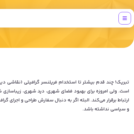
تبریک! چند قدم بیشتر تا استخدام فریلنسر گرافیتی (نقاشی دیوا
است. ولی امروزه برای بهبود فضای شهری، دید شهری، زیباسازی 
ارتباط برقرار می‌کند. البته اگر به دنبال سفارش طراحی و اجرای گر
و سیاسی نداشته باشد.