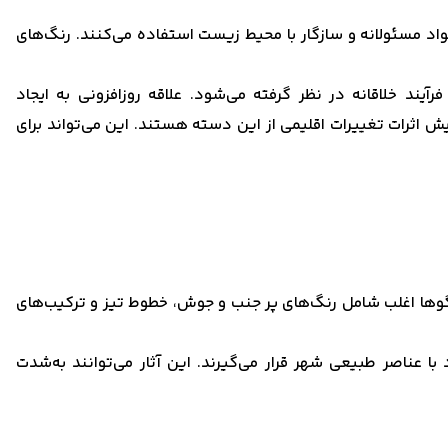
واد مسئولانه و سازگار با محیط زیست استفاده می‌کنند. رنگ‌های
ند خلاقانه در نظر گرفته می‌شود. علاقه روزافزونی به ایجاد
 اثرات تغییرات اقلیمی از این دسته هستند. این می‌تواند برای
ها اغلب شامل رنگ‌های پر جنب و جوش، خطوط تیز و ترکیب‌های
 عناصر طبیعی شهر قرار می‌گیرند. این آثار می‌توانند به‌شدت