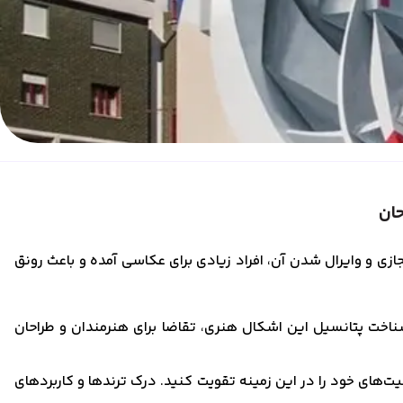
حان
زی و وایرال شدن آن، افراد زیادی برای عکاسی آمده و باعث رونق
 شناخت پتانسیل این اشکال هنری، تقاضا برای هنرمندان و طراحان
یت‌های خود را در این زمینه تقویت کنید. درک ترندها و کاربردهای