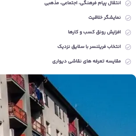
انتقال پیام فرهنگی، اجتماعی، مذهبی
نمایشگر خلاقیت
افزایش رونق کسب و کارها
انتخاب فریلنسر با سلایق نزدیک
مقایسه تعرفه های نقاشی دیواری