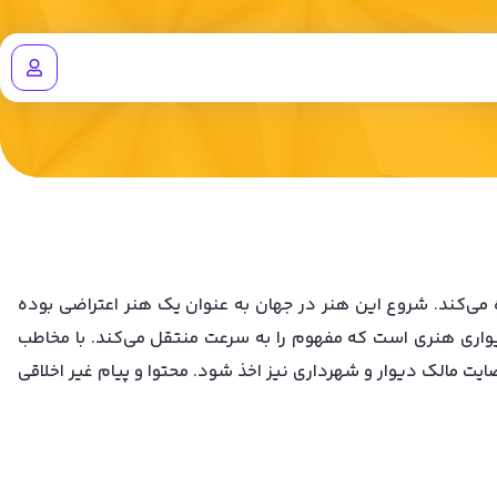
 می‌کند. شروع این هنر در جهان به عنوان یک هنر اعتراضی بوده
واری هنری است که مفهوم را به سرعت منتقل می‌کند. با مخاطب
ضایت مالک دیوار و شهرداری نیز اخذ شود. محتوا و پیام غیر اخلاقی