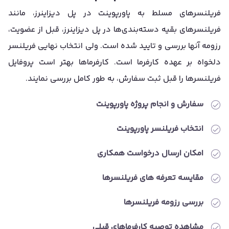
فریلنسرهای مسلط به پاورپوینت در پل دیزاینرز، مانند
فریلنسرهای بقیه دسته‌بندی‌ها در پل دیزاینرز، قبل از عضویت،
رزومه آنها بررسی و تایید شده است. ولی انتخاب نهایی فریلنسر
دلخواه بر عهده کارفرما است. کارفرماها بهتر است پروفایل
فریلنسرها را قبل ثبت سفارش، به طور کامل بررسی نمایند.
سفارش و انجام پروژه پاورپوینت
انتخاب فریلنسر پاورپوینت
امکان ارسال درخواست همکاری
مقایسه تعرفه های فریلنسرها
بررسی رزومه فریلنسرها
مشاهده توصیه کارفرماهای قبلی