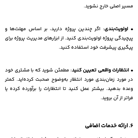
مسیر اصلی خارج نشوید.
• اولویت‌بندی
: اگر چندین پروژه دارید، بر اساس مهلت‌ها و
پیچیدگی پروژه‌ اولویت‌بندی کنید. از ابزارهای مدیریت پروژه برای
پیگیری پیشرفت خود استفاده کنید.
• انتظارات واقعی تعیین کنید
: مطمئن شوید که با مشتری خود
در مورد زمان‌بندی مورد انتظار به‌وضوح صحبت کرده‌اید. کمتر
وعده بدهید. بیشتر عمل کنید تا انتظارات را برآورده کرده یا
فراتر از آن بروید.
6. ارائه خدمات اضافی