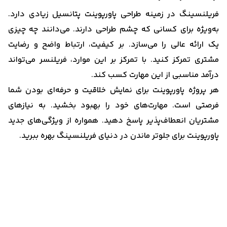
فریلنسینگ در زمینه طراحی پاورپوینت پتانسیل زیادی دارد.
به‌ویژه برای کسانی که چشم طراحی دارند. می‌دانند چه چیزی
یک ارائه عالی را می‌سازد. بر کیفیت، ارتباط واضح و رضایت
مشتری تمرکز کنید. با تمرکز بر این موارد، فریلنسر می‌تواند
درآمد مناسبی از این مهارت کسب کند.
هر پروژه پاورپوینت برای نمایش خلاقیت و حرفه‌ای بودن شما
فرصتی است. مهارت‌های خود را بهبود بخشید. به نیازهای
مشتریان انعطاف‌پذیر پاسخ دهید. همواره از ویژگی‌های جدید
پاورپوینت برای جلوتر ماندن در دنیای فریلنسینگ بهره ببرید.