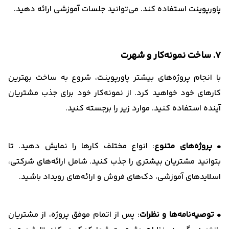
پاورپوینت استفاده کند. می‌توانید جلسات آموزشی ارائه دهید.
7. ساخت نمونه‌کار و شهرت
با انجام پروژه‌های بیشتر پاورپوینت، شروع به ساخت بهترین
کارهای خود خواهید کرد. از نمونه‌کار خود برای جذب مشتریان
آینده استفاده کنید. موارد زیر را برجسته کنید.
• پروژه‌های متنوع
: انواع مختلف کارها را نمایش دهید. تا
بتوانید مشتریان بیشتری را جذب کنید. شامل ارائه‌های شرکتی،
اسلایدهای آموزشی، دک‌های فروش و ارائه‌های رویداد باشید.
• توصیه‌نامه‌ها و نظرات
: پس از اتمام موفق پروژه، از مشتریان