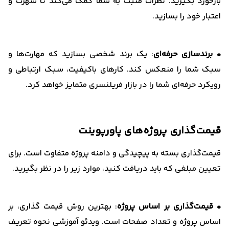
بازخورد بگیرید. نظرات مثبت به شما کمک می‌کند تا شهرت و
اعتبار خود را بسازید.
• برندسازی حرفه‌ای
: یک برند شخصی بسازید که مهارت‌ها و
سبک شما را منعکس کند. کارهای باکیفیت، سبک ارتباطی و
رویکرد حرفه‌ای شما را در بازار فریلنسری متمایز خواهد کرد.
قیمت‌گذاری پروژه‌های پاورپوینت
قیمت‌گذاری بسته به پیچیدگی و دامنه پروژه متفاوت است. برای
تعیین مبلغی که باید دریافت کنید، موارد زیر را در نظر بگیرید.
• قیمت‌گذاری بر اساس پروژه
: بهترین روش قیمت گذاری، بر
اساس پروژه و تعداد صفحات است. ویدئو آموزشی نحوه تعریف