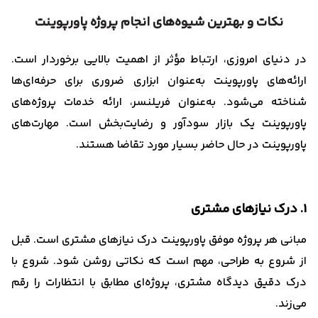
نکات و بهترین شیوه‌های انجام پروژه پاورپوینت
در دنیای امروزی، ارتباط مؤثر از اهمیت بالایی برخوردار است.
ارائه‌های پاورپوینت به‌عنوان ابزاری ضروری برای حرفه‌ای‌ها
شناخته می‌شود. به‌عنوان فریلنسر، ارائه خدمات پروژه‌های
پاورپوینت یک بازار سودآور و رضایت‌بخش است. مهارت‌های
پاورپوینت در حال حاضر بسیار مورد تقاضا هستند.
1. درک نیازهای مشتری
مبانی هر پروژه موفق پاورپوینت درک نیازهای مشتری است. قبل
از شروع به طراحی، مهم است که نکاتی روشن شود. شروع با
درک دقیق دیدگاه مشتری، پروژه‌ای مطابق با انتظارات را رقم
می‌زند.