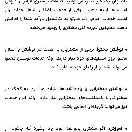
به‌عنوان یک فریلنسر، می‌توانید خدمات بیشتری فراتر از طراحی
اسلایدها ارائه دهید. برخی از خدمات اضافی شامل موارد زیر
است. خدمات اضافی زیر می‌تواند پتانسیل درآمد شما را افزایش
دهد. همچنین تجربه کلی مشتری را بهبود می‌خشد.
• نوشتن محتوا
: برخی از مشتریان به کمک در نوشتن یا اصلاح
محتوا برای اسلایدهای خود نیاز دارند. ارائه خدمات نوشتن محتوا
می‌تواند شما را از رقبای خود متمایز کند.
• نوشتن سخنرانی یا یادداشت‌ها
: شاید مشتری به کمک در
سخنرانی یا یادداشت‌های سخنرانی نیاز دارد. ارائه این خدمات
نیز می‌تواند گزینه‌ای اضافی باشد.
• آموزش
: اگر مشتری بخواهد خود یاد بگیرد که چگونه از