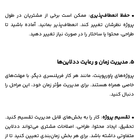
• حفظ انعطاف‌پذیری
: ممکن است برخی از مشتریان در طول
پروژه نظرشان تغییر کند. انعطاف‌پذیر بمانید. آماده باشید تا
طراحی، محتوا یا ساختار را در صورت نیاز تغییر دهید.
5. مدیریت زمان و رعایت ددلاین‌ها
پروژه‌های پاورپوینت، مانند هر کار فریلنسری دیگر، با مهلت‌های
خاصی همراه هستند. برای مدیریت مؤثر زمان خود، این مراحل را
دنبال کنید.
• تقسیم پروژه
: کار را به بخش‌های قابل مدیریت تقسیم کنید.
تحقیق، ایجاد محتوا، طراحی، اصلاحات مشتری می‌تواند ددلاین
متفاوتی داشته باشد. برای هر بخش زمان‌بندی تعیین کنید تا از