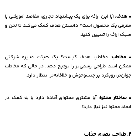
• هدف
: آیا این ارائه برای یک پیشنهاد تجاری، مقاصد آموزشی یا
معرفی یک محصول است؟ دانستن هدف کمک می‌کند تا لحن و
سبک ارائه را تعیین کنید.
• مخاطب
: مخاطب هدف کیست؟ یک هیئت مدیره شرکتی
ممکن است طراحی رسمی‌تر را ترجیح دهد. در حالی که مخاطب
جوان‌تر، رویکرد پر جنب‌وجوش و خلاقانه‌تر انتظار دارد.
• ساختار محتوا
: آیا مشتری محتوای آماده دارد یا به کمک در
ایجاد محتوا نیز نیاز دارد؟
2. طراحی بصری جذاب