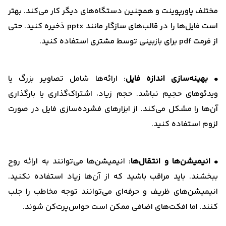
مختلف پاورپوینت و همچنین دستگاه‌های دیگر کار می‌کند. بهتر
است فایل‌ها را در قالب‌های سازگار مانند pptx ذخیره کنید. حتی
از فرمت pdf برای بازبینی توسط مشتری استفاده کنید.
• بهینه‌سازی اندازه فایل
: ارائه‌ها شامل تصاویر بزرگ یا
ویدئوهای حجیم نباشد. حجم زیاد، ‌اشتراک‌گذاری یا بارگذاری
آن‌ها را مشکل می‌کند. از ابزارهای فشرده‌سازی فایل در صورت
لزوم استفاده کنید.
• انیمیشن‌ها و انتقال‌ها
: انیمیشن‌ها می‌توانند به ارائه روح
ببخشند. باید مراقب باشید که از آن‌ها زیاد استفاده نکنید.
انیمیشن‌های ظریف و حرفه‌ای می‌توانند توجه مخاطب را جلب
کنند. اما افکت‌های اضافی ممکن است حواس‌پرت‌کن شوند.