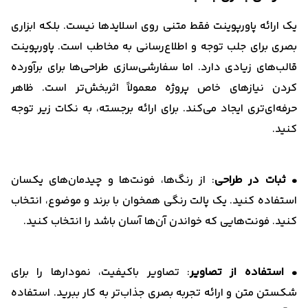
یک ارائه پاورپوینت فقط متنی روی اسلایدها نیست. بلکه ابزاری
بصری برای جلب توجه و اطلاع‌رسانی به مخاطب است. پاورپوینت
قالب‌های زیادی دارد. اما سفارشی‌سازی طراحی‌ها برای برآورده
کردن نیازهای خاص پروژه معمولاً اثربخش‌تر است. ظاهر
حرفه‌ای‌تری ایجاد می‌کند. برای ارائه برجسته، به نکات زیر توجه
کنید.
• ثبات در طراحی
: از رنگ‌ها، فونت‌ها و چیدمان‌های یکسان
استفاده کنید. یک پالت رنگی همخوان با برند و موضوع، انتخاب
کنید. فونت‌هایی که خواندن آن‌ها آسان باشد را انتخاب کنید.
• استفاده از تصاویر
: تصاویر باکیفیت، نمودارها را برای
شکستن متن و ارائه تجربه بصری جذاب‌تر به کار ببرید. استفاده