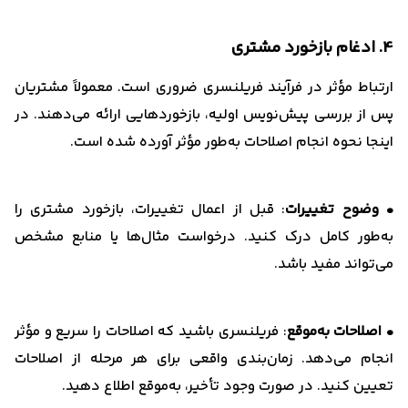
4. ادغام بازخورد مشتری
ارتباط مؤثر در فرآیند فریلنسری ضروری است. معمولاً مشتریان
پس از بررسی پیش‌نویس اولیه، بازخوردهایی ارائه می‌دهند. در
اینجا نحوه انجام اصلاحات به‌طور مؤثر آورده شده است.
• وضوح تغییرات
: قبل از اعمال تغییرات، بازخورد مشتری را
به‌طور کامل درک کنید. درخواست مثال‌ها یا منابع مشخص
می‌تواند مفید باشد.
• اصلاحات به‌موقع
: فریلنسری باشید که اصلاحات را سریع و مؤثر
انجام می‌دهد. زمان‌بندی واقعی برای هر مرحله از اصلاحات
تعیین کنید. در صورت وجود تأخیر، به‌موقع اطلاع دهید.