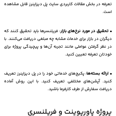
تعرفه در بخش مقالات کاربردی سایت پل دیزاینرز قابل مشاهده
است.
• تحقیق در مورد نرخ‌های بازار
: فریلنسرها باید تحقیق کنند که
دیگران در بازار برای خدمات مشابه چه مبلغی دریافت می‌کنند. با
در نظر گرفتن عواملی مانند تجربه آن‌ها و پیچیدگی پروژه برای
خودتان تعرفه تعیین کنید.
• ارائه بسته‌ها
: پکیج‌های خدماتی خود را در پل دیزاینرز تعریف
کنید. آپشن‌های مختلفی تعریف کنید. با این روش آماده
دریافت سفارش از طرف کارفرما باشید.
پروژه پاورپوینت و فریلنسری