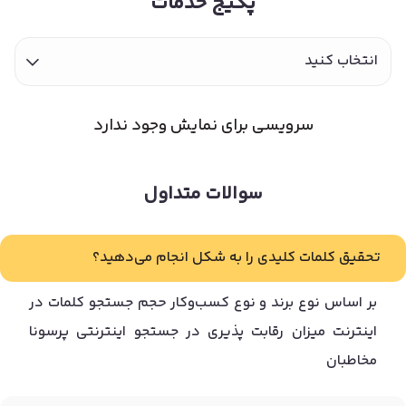
پکیج خدمات
انتخاب کنید
سرویسی برای نمایش وجود ندارد
سوالات متداول
تحقیق کلمات کلیدی را به شکل انجام می‌دهید؟
بر اساس نوع برند و نوع کسب‌وکار حجم جستجو کلمات در
اینترنت میزان رقابت پذیری در جستجو اینترنتی پرسونا
مخاطبان