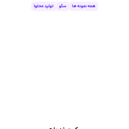
همه نمونه ها
سئو
تولید محتوا