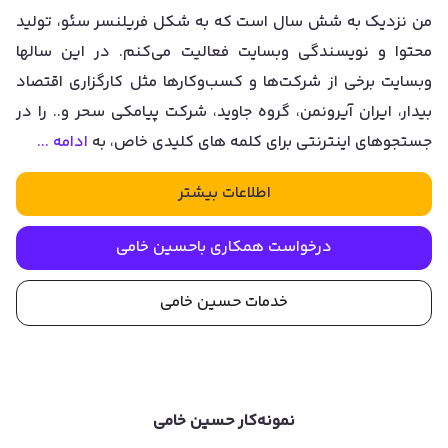
من نزدیک به شش سال است که به شکل فریلنسر سئو، تولید
محتوا و نویسندگی وبسایت فعالیت می‌کنم. در این سالها
وبسایت برخی از شرکت‌ها و کسب‌وکارها مثل کارگزاری اقتصاد
بیدار، ایران آیرونمن، گروه جاوید، شرکت پیامکی سحر و.. را در
جستجوهای اینترنتی برای کلمه های کلیدی خاص، به
ادامه ...
اطلاعات بیشتر
درخواست همکاری با
حسین خامی
خدمات
حسین خامی
نمونه‌کار
حسین خامی