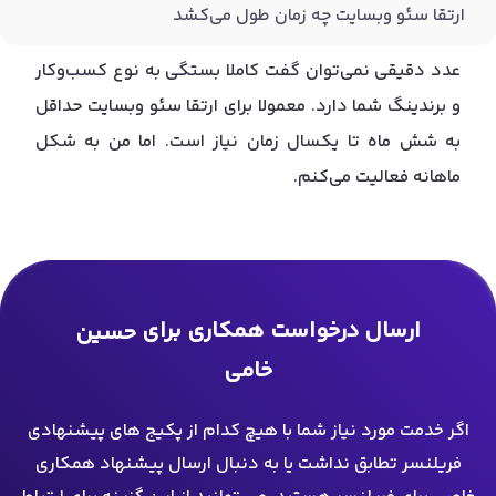
ارتقا سئو وبسایت چه زمان طول می‌کشد
عدد دقیقی نمی‌توان گفت کاملا بستگی به نوع کسب‌وکار
و برندینگ شما دارد. معمولا برای ارتقا سئو وبسایت حداقل
به شش ماه تا یکسال زمان نیاز است. اما من به شکل
ماهانه فعالیت می‌کنم.
ارسال درخواست همکاری برای
حسین
خامی
اگر خدمت مورد نیاز شما با هیچ کدام از پکیج های پیشنهادی
فریلنسر تطابق نداشت یا به دنبال ارسال پیشنهاد همکاری