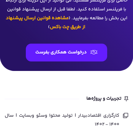
خاصی برای فریلنسر هستید، می توانید از این گزینه برای ارتباط
با فریلنسر استفاده کنید. لطفا قبل از ارسال پیشنهاد قوانین
این بخش را مطالعه بفرمایید. (
مشاهده قوانین ارسال پیشنهاد
از طریق چت باکس
)
درخواست همکاری بفرست
تجربیات و پروژه‌ها
کارگزاری اقتصادبیدار | تولید محتوا وسئو وبسایت | سال
۱۴۰۰ - ۱۴۰۲