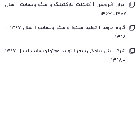
ایران آیرونمن | کانتنت مارکتینگ و سئو وبسایت | سال
۱۴۰۲- ۱۴۰۳
گروه جاوید | تولید محتوا و سئو وبسایت | سال ۱۳۹۷ -
۱۳۹۸
شرکت پنل پیامکی سحر | تولید محتوا وبسایت | سال ۱۳۹۷
- ۱۳۹۸