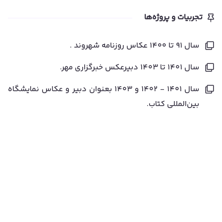
تجربیات و پروژه‌ها
سال ۹۱ تا ۱۴۰۰ عکاس روزنامه شهروند .
سال ۱۴۰۱ تا ۱۴۰۳ دبیرعکس خبرگزاری مهر.
سال ۱۴۰۱ - ۱۴۰۲ و ۱۴۰۳ بعنوان دبیر و عکاس نمایشگاه
بین‌المللی کتاب.