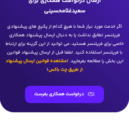
ارسال درخواست همکاری برای
سعيدغلامحسيني
اگر خدمت مورد نیاز شما با هیچ کدام از پکیج های پیشنهادی
فریلنسر تطابق نداشت یا به دنبال ارسال پیشنهاد همکاری
خاصی برای فریلنسر هستید، می توانید از این گزینه برای ارتباط
با فریلنسر استفاده کنید. لطفا قبل از ارسال پیشنهاد قوانین
این بخش را مطالعه بفرمایید. (
مشاهده قوانین ارسال پیشنهاد
از طریق چت باکس
)
درخواست همکاری بفرست