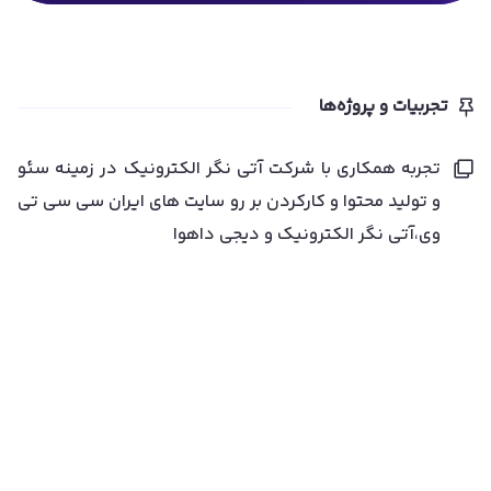
تجربیات و پروژه‌ها
تجربه همکاری با شرکت آتی نگر الکترونیک در زمینه سئو
و تولید محتوا و کارکردن بر رو سایت های ایران سی سی تی
وی،آتی نگر الکترونیک و دیجی داهوا