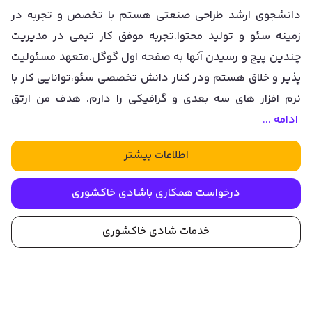
دانشجوی ارشد طراحی صنعتی هستم با تخصص و تجربه در
زمینه سئو و تولید محتوا.تجربه موفق کار تیمی در مدیریت
چندین پیج و رسیدن آنها به صفحه اول گوگل.متعهد مسئولیت
پذیر و خلاق هستم ودر کنار دانش تخصصی سئو،توانایی کار با
نرم افزار های سه بعدی و گرافیکی را دارم. هدف من ارتق
ادامه ...
اطلاعات بیشتر
درخواست همکاری با
شادی خاکشوری
خدمات
شادی خاکشوری