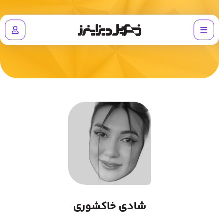
شادی خاکشوری