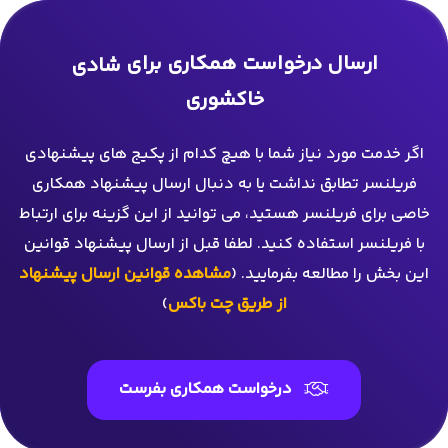
ارسال درخواست همکاری برای
شادی
خاکشوری
اگر خدمت مورد نیاز شما با هیچ کدام از پکیج های پیشنهادی
فریلنسر تطابق نداشت یا به دنبال ارسال پیشنهاد همکاری
خاصی برای فریلنسر هستید، می توانید از این گزینه برای ارتباط
با فریلنسر استفاده کنید. لطفا قبل از ارسال پیشنهاد قوانین
این بخش را مطالعه بفرمایید. (
مشاهده قوانین ارسال پیشنهاد
از طریق چت باکس
)
درخواست همکاری بفرست