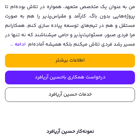
من به عنوان یک متخصص متعهد، همواره در تلاش بوده‌ام تا
پروژه‌هایی بدون باگ، کارآمد و مقیاس‌پذیر را هم به صورت
مستقل و هم در تیم‌های توسعه پیاده سازی کنم. همکارانم
مرا فردی صبور، مسئولیت‌پذیر و حامی میشناشند که نه تنها در
مسیر رشد فردی تلاش میکنم بلکه همیشه آماده‌ام
ادامه ...
اطلاعات بیشتر
درخواست همکاری با
حسین آریافرد
خدمات
حسین آریافرد
نمونه‌کار
حسین آریافرد