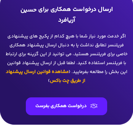
ارسال درخواست همکاری برای
حسین
آریافرد
اگر خدمت مورد نیاز شما با هیچ کدام از پکیج های پیشنهادی
فریلنسر تطابق نداشت یا به دنبال ارسال پیشنهاد همکاری
خاصی برای فریلنسر هستید، می توانید از این گزینه برای ارتباط
با فریلنسر استفاده کنید. لطفا قبل از ارسال پیشنهاد قوانین
این بخش را مطالعه بفرمایید. (
مشاهده قوانین ارسال پیشنهاد
از طریق چت باکس
)
درخواست همکاری بفرست