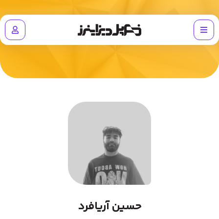
حسین آریافرد