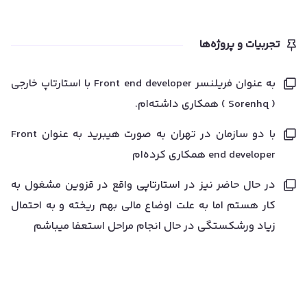
تجربیات و پروژه‌ها
به عنوان فریلنسر Front end developer با استارتاپ خارجی
( Sorenhq ) همکاری داشته‌ام.
با دو سازمان در تهران به صورت هیبرید به عنوان Front
end developer همکاری کرده‌ام
در حال حاضر نیز در استارتاپی واقع در قزوین مشغول به
کار هستم اما به علت اوضاع مالی بهم ریخته و به احتمال
زیاد ورشکستگی در حال انجام مراحل استعفا میباشم