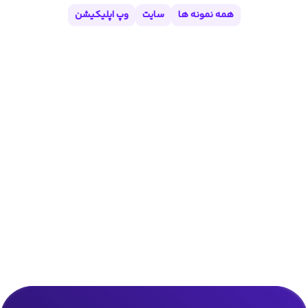
همه نمونه ها
سایت
وپ اپلیکیشن