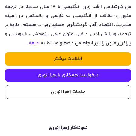
من کارشناس ارشد زبان انگلیسی با 17 سال سابقه در ترجمه
متون و مقالات از انگلیسی به فارسی و بالعکس در زمینه
مدیریت، اقتصاد، آمار، گردشگری، حسابداری، .... هستم. علاوه بر
ترجمه، ویرایش ادبی و فنی متون علمی پژوهشی، بازنویسی و
پارافریز متون را نیز انجام می دهم و مسلط به
ادامه ...
اطلاعات بیشتر
درخواست همکاری با
زهرا انوری
خدمات
زهرا انوری
نمونه‌کار
زهرا انوری