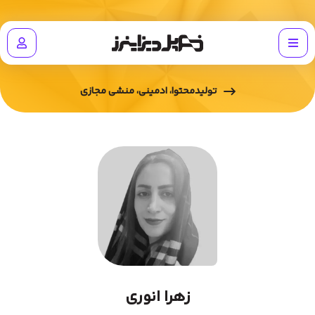
تولیدمحتوا، ادمینی، منشی مجازی
زهرا انوری