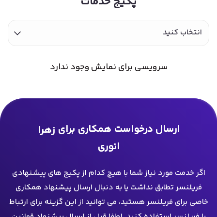
پکیج خدمات
انتخاب کنید
سرویسی برای نمایش وجود ندارد
ارسال درخواست همکاری برای
زهرا
انوری
اگر خدمت مورد نیاز شما با هیچ کدام از پکیج های پیشنهادی
فریلنسر تطابق نداشت یا به دنبال ارسال پیشنهاد همکاری
خاصی برای فریلنسر هستید، می توانید از این گزینه برای ارتباط
با فریلنسر استفاده کنید. لطفا قبل از ارسال پیشنهاد قوانین