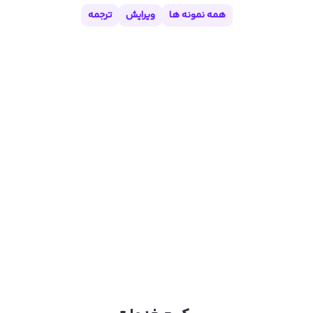
همه نمونه ها
ویرایش
ترجمه