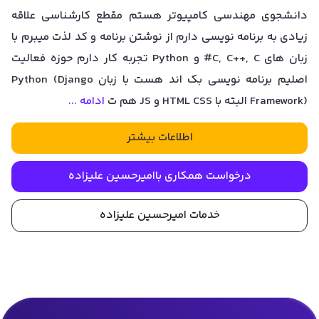
دانشجوی مهندسی کامپیوتر هستم مقطع کارشناسی علاقه
زیادی به برنامه نویسی دارم از نوشتن برنامه و کد لذت میبرم با
زبان های C, C++, C# و Python تجربه کار دارم حوزه فعالیت
اصلیم برنامه نویسی بک اند هست با زبان Python (Django
Framework) البته با HTML CSS و JS هم ت
ادامه ...
اطلاعات بیشتر
درخواست همکاری با
امیرحسین علیزاده
خدمات
امیرحسین علیزاده