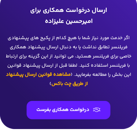
ارسال درخواست همکاری برای
امیرحسین علیزاده
اگر خدمت مورد نیاز شما با هیچ کدام از پکیج های پیشنهادی
فریلنسر تطابق نداشت یا به دنبال ارسال پیشنهاد همکاری
خاصی برای فریلنسر هستید، می توانید از این گزینه برای ارتباط
با فریلنسر استفاده کنید. لطفا قبل از ارسال پیشنهاد قوانین
این بخش را مطالعه بفرمایید. (
مشاهده قوانین ارسال پیشنهاد
از طریق چت باکس
)
درخواست همکاری بفرست