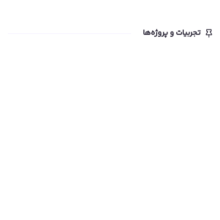
تجربیات و پروژه‌ها