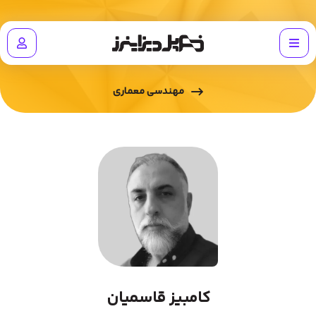
مهندسی معماری
کامبیز قاسمیان