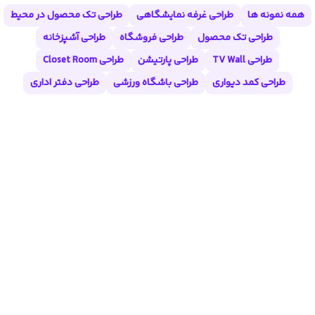
همه نمونه ها
طراحی غرفه نمایشگاهی
طراحی تک محصول در محیط
طراحی تک محصول
طراحی فروشگاه
طراحی آشپزخانه
طراحی TV Wall
طراحی پارتیشن
طراحی Closet Room
طراحی کمد دیواری
طراحی باشگاه ورزشی
طراحی دفتر اداری