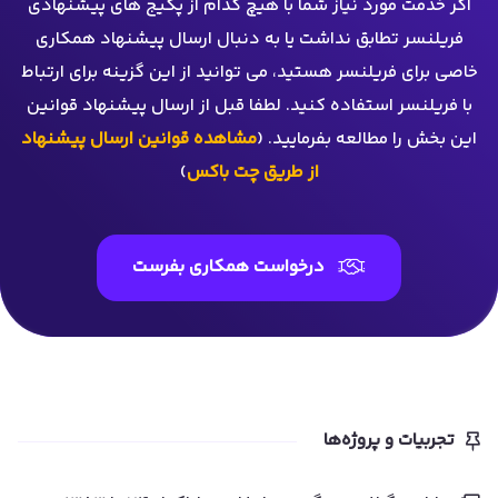
اگر خدمت مورد نیاز شما با هیچ کدام از پکیج های پیشنهادی
فریلنسر تطابق نداشت یا به دنبال ارسال پیشنهاد همکاری
خاصی برای فریلنسر هستید، می توانید از این گزینه برای ارتباط
با فریلنسر استفاده کنید. لطفا قبل از ارسال پیشنهاد قوانین
این بخش را مطالعه بفرمایید. (
مشاهده قوانین ارسال پیشنهاد
از طریق چت باکس
)
درخواست همکاری بفرست
تجربیات و پروژه‌ها