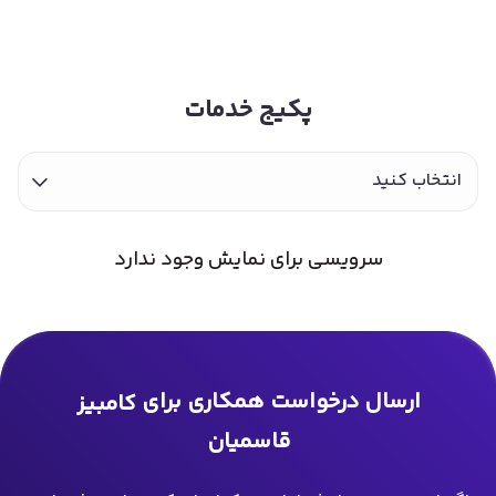
پکیج خدمات
انتخاب کنید
سرویسی برای نمایش وجود ندارد
ارسال درخواست همکاری برای
کامبیز
قاسمیان