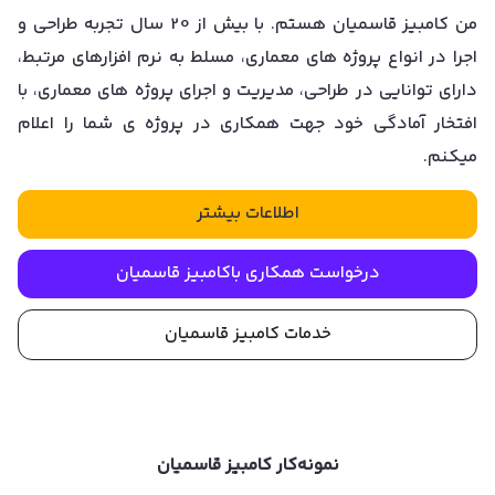
من کامبیز قاسمیان هستم. با بیش از 20 سال تجربه طراحی و
اجرا در انواع پروژه های معماری، مسلط به نرم افزارهای مرتبط،
دارای توانایی در طراحی، مدیریت و اجرای پروژه های معماری، با
افتخار آمادگی خود جهت همکاری در پروژه ی شما را اعلام
میکنم.
اطلاعات بیشتر
درخواست همکاری با
کامبیز قاسمیان
خدمات
کامبیز قاسمیان
نمونه‌کار
کامبیز قاسمیان