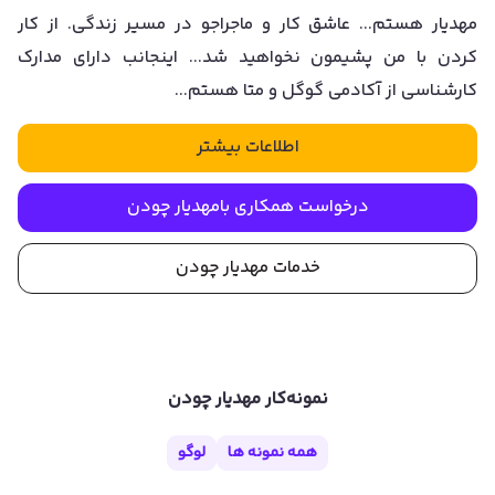
مهدیار هستم... عاشق کار و ماجراجو در مسیر زندگی. از کار
کردن با من پشیمون نخواهید شد... اینجانب دارای مدارک
کارشناسی از آکادمی گوگل و متا هستم...
اطلاعات بیشتر
درخواست همکاری با
مهدیار چودن
خدمات
مهدیار چودن
نمونه‌کار
مهدیار چودن
همه نمونه ها
لوگو