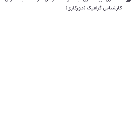
کارشناس گرافیک (دورکاری)