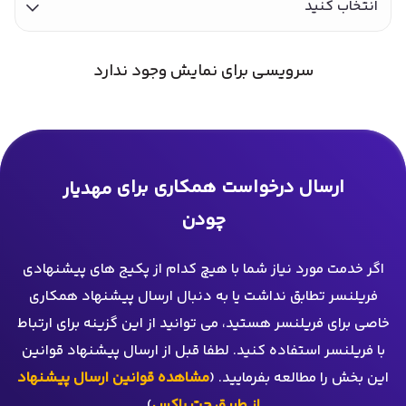
انتخاب کنید
سرویسی برای نمایش وجود ندارد
ارسال درخواست همکاری برای
مهدیار
چودن
اگر خدمت مورد نیاز شما با هیچ کدام از پکیج های پیشنهادی
فریلنسر تطابق نداشت یا به دنبال ارسال پیشنهاد همکاری
خاصی برای فریلنسر هستید، می توانید از این گزینه برای ارتباط
با فریلنسر استفاده کنید. لطفا قبل از ارسال پیشنهاد قوانین
این بخش را مطالعه بفرمایید. (
مشاهده قوانین ارسال پیشنهاد
از طریق چت باکس
)