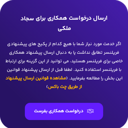
ارسال درخواست همکاری برای
سجاد
ملکی
اگر خدمت مورد نیاز شما با هیچ کدام از پکیج های پیشنهادی
فریلنسر تطابق نداشت یا به دنبال ارسال پیشنهاد همکاری
خاصی برای فریلنسر هستید، می توانید از این گزینه برای ارتباط
با فریلنسر استفاده کنید. لطفا قبل از ارسال پیشنهاد قوانین
این بخش را مطالعه بفرمایید. (
مشاهده قوانین ارسال پیشنهاد
از طریق چت باکس
)
درخواست همکاری بفرست