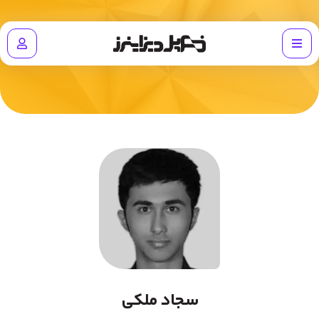
سجاد ملکی