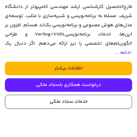
فارغ‌التحصیل کارشناسی ارشد مهندسی کامپیوتر از دانشگاه
شریف. مسلط به برنامه‌نویسی و شبیه‌سازی با متلب، توسعه‌ی
مدل‌های هوش مصنوعی و برنامه‌نویسی بک‌اند هستم. افزون بر
این‌ها، خدمات برنامه‌نویسیVerilog/VHDL و طراحی
الگوریتم‌های تخصصی را نیز ارائه می‌دهم. اگر دنبال یک
ادامه ...
اطلاعات بیشتر
درخواست همکاری با
سجاد ملکی
خدمات
سجاد ملکی