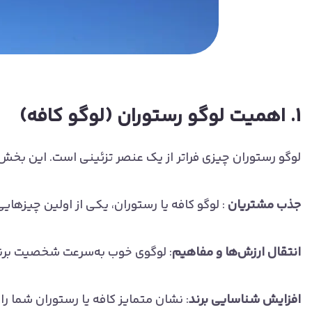
1. اهمیت لوگو رستوران (لوگو کافه)
لوگو رستوران چیزی فراتر از یک عنصر تزئینی است. این بخش 
جذب مشتریان
: لوگو کافه یا رستوران، یکی از اولین چیزها
انتقال ارزش‌ها و مفاهیم
: لوگوی خوب به‌سرعت شخصیت برند 
افزایش شناسایی برند
: نشان متمایز کافه یا رستوران شما ر