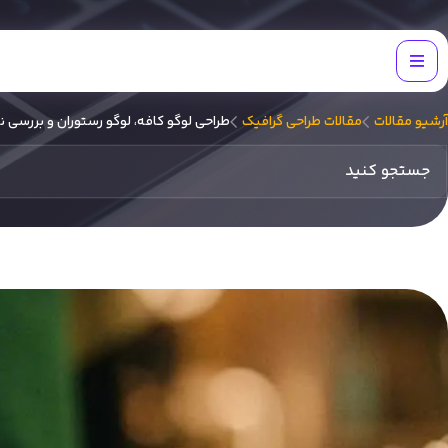
آرشیو مقالات
مقالات طراحی گرافیک
طراحی لوگو کافه‌، لوگو رستوران و بررسی 