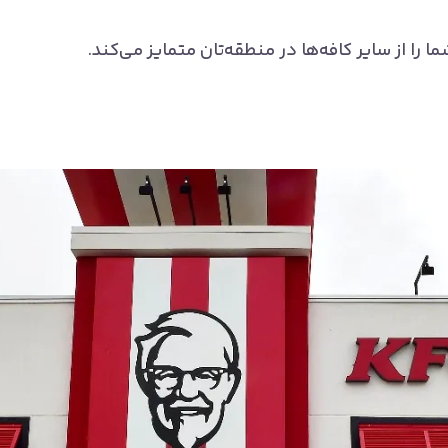
را از سایر کافه‌ها در منطقه‌تان متمایز می‌کند.