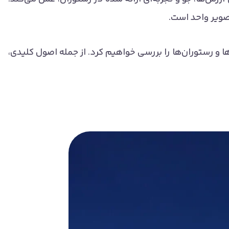
صویر واحد است.
‌ها و رستوران‌ها را بررسی خواهیم کرد. از جمله اصول کلیدی،