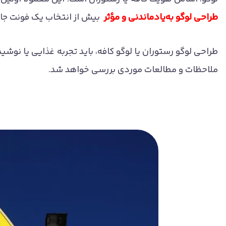
طراحی لوگو به‌یادماندنی و مؤثر
بیش از انتخاب یک فونت جال
طراحی لوگو رستوران یا لوگو کافه، باید تجربه غذایی یا نوشید
ملاحظات و مطالعات موردی بررسی خواهد شد.