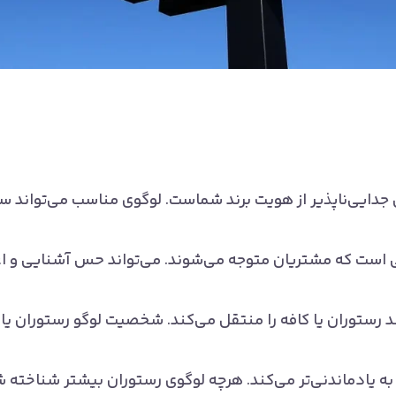
جدایی‌ناپذیر از هویت برند شماست. لوگوی مناسب می‌تواند سه
یی است که مشتریان متوجه می‌شوند. می‌تواند حس آشنایی و اع
رستوران یا کافه را منتقل می‌کند. شخصیت لوگو رستوران یا 
ا به یادماندنی‌تر می‌کند. هرچه لوگوی رستوران بیشتر شناخته