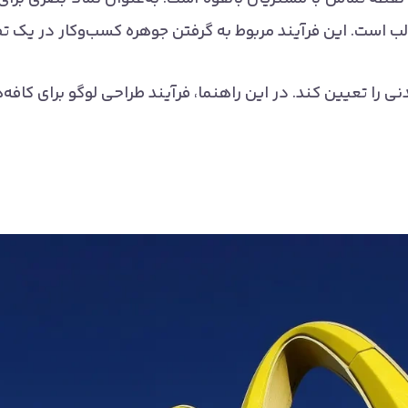
ب است. این فرآیند مربوط به گرفتن جوهره کسب‌وکار در یک ت
نی را تعیین کند. در این راهنما، فرآیند طراحی لوگو برای کافه