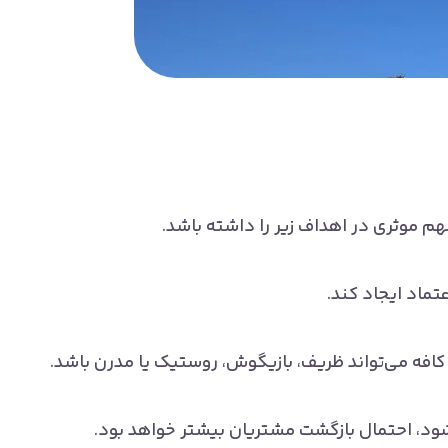
م موثری در اهداف زیر را داشته باشد.
تماد ایجاد کند.
کافه می‌تواند ظریف، بازیگوش، روستیک یا مدرن باشد.
 شود، احتمال بازگشت مشتریان بیشتر خواهد بود.