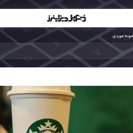
نمونه موردی