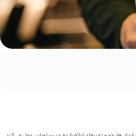
رزش‌ها، جو و تجربه‌ای ارائه شده در رستوران، عمل می‌کند.