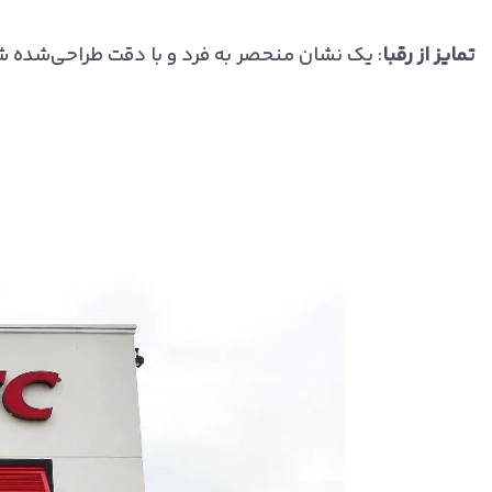
تمایز از رقبا
: یک نشان منحصر به فرد و با دقت طراحی‌شده شما 