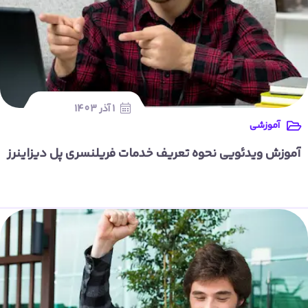
1 آذر 1403
آموزشی
آموزش ویدئویی نحوه تعریف خدمات فریلنسری پل دیزاینرز