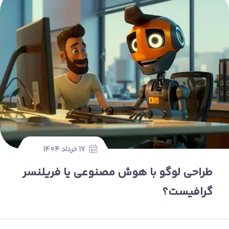
17 خرداد 1404
طراحی لوگو با هوش مصنوعی یا فریلنسر
گرافیست؟