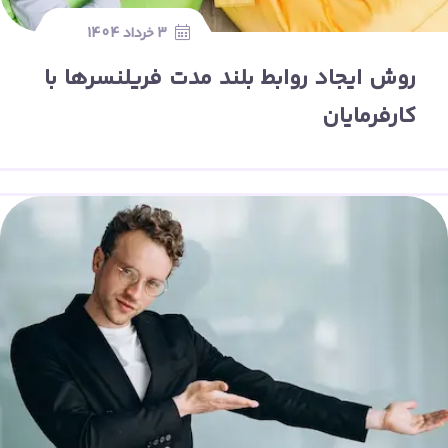
3 خرداد 1404
روش ایجاد روابط بلند مدت فریلنسرها با
کارفرمایان