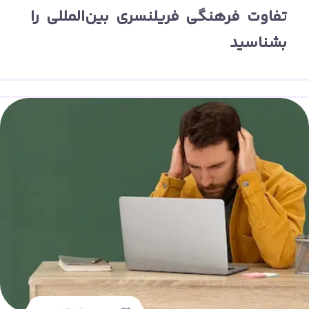
تفاوت فرهنگی فریلنسری بین‌المللی را
بشناسید