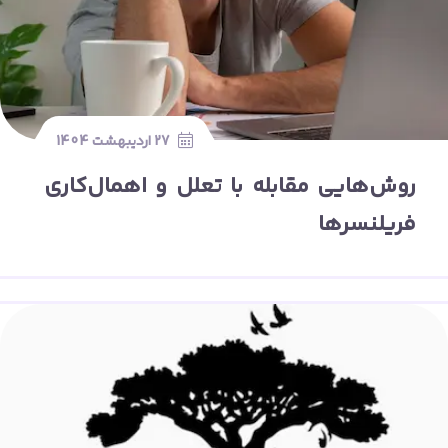
27 اردیبهشت 1404
روش‌هایی مقابله با تعلل و اهمال‌کاری
فریلنسرها