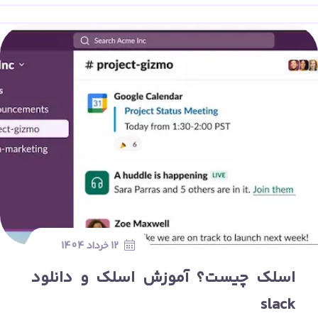
12 خرداد 1404
اسلک چیست؟ آموزش اسلک و دانلود
slack