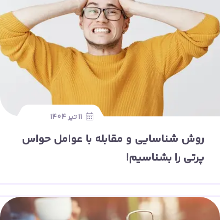
11 تیر 1404
روش شناسایی و مقابله با عوامل حواس
پرتی را بشناسیم!