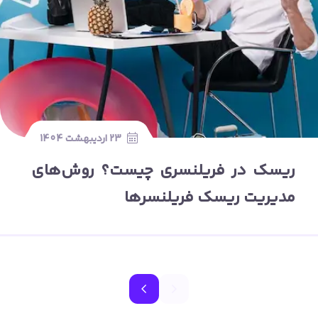
23 اردیبهشت 1404
ریسک در فریلنسری چیست؟ روش‌های
مدیریت ریسک فریلنسرها