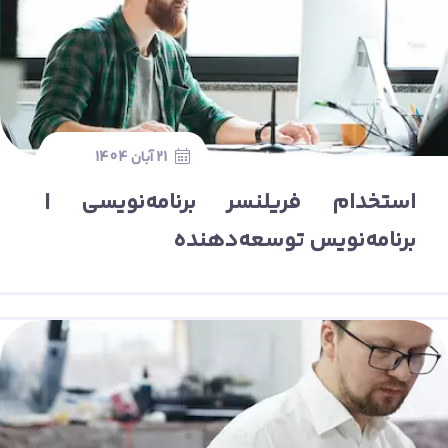
21 آبان 1404
استخدام فریلنسر برنامه‌نویسی |
برنامه‌نویس توسعه‌دهنده