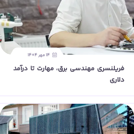
14 مهر 1404
فریلنسری مهندسی برق، مهارت تا درآمد
دلاری