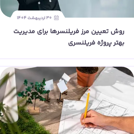
30 اردیبهشت 1404
روش تعیین مرز فریلنسرها برای مدیریت
بهتر پروژه فریلنسری