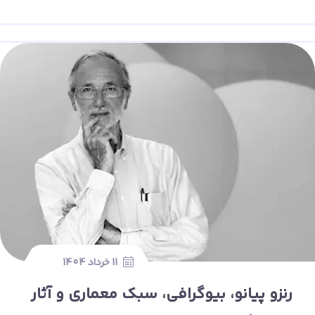
11 خرداد 1404
رنزو پیانو، بیوگرافی، سبک معماری و آثار