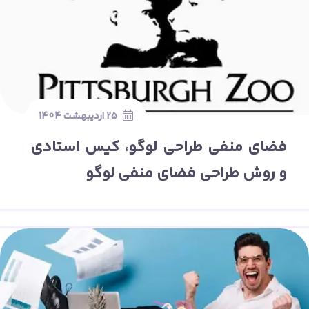
25 اردیبهشت 1404
فضای منفی طراحی لوگو، کیس استادی
و روش طراحی فضای منفی لوگو