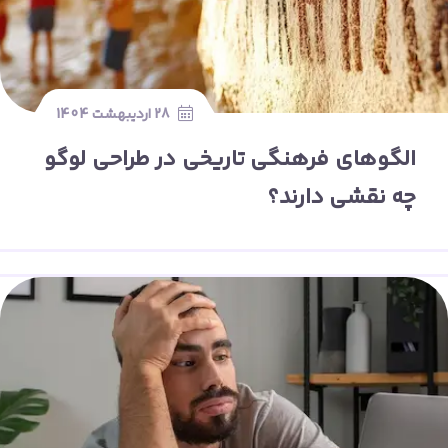
28 اردیبهشت 1404
الگوهای فرهنگی تاریخی در طراحی لوگو
چه نقشی دارند؟