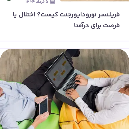
5 خرداد 1404
فریلنسر نورودایورجنت کیست؟ اختلال یا
فرصت برای درآمد!