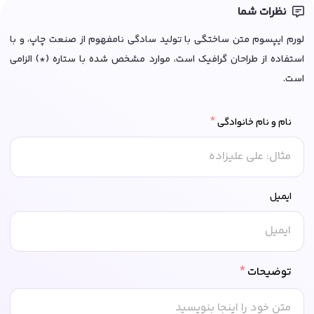
نظرات شما
لورم ایپسوم متن ساختگی با تولید سادگی نامفهوم از صنعت چاپ، و با
استفاده از طراحان گرافیک است، موارد مشخص شده با ستاره (*) الزامی
است.
*
نام و نام خانوادگی
ایمیل
*
توضیحات