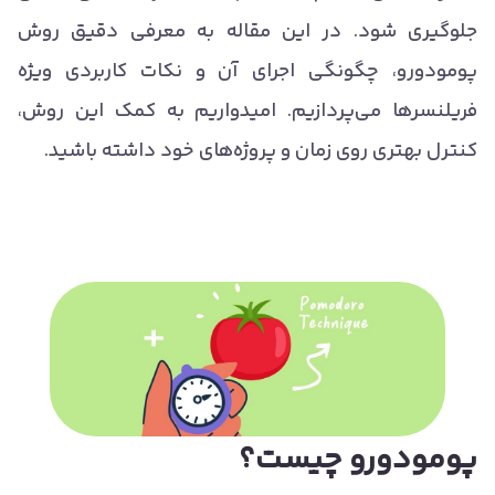
جلوگیری شود. در این مقاله به معرفی دقیق روش
پومودورو، چگونگی اجرای آن و نکات کاربردی ویژه
فریلنسرها می‌پردازیم. امیدواریم به کمک این روش،
کنترل بهتری روی زمان و پروژه‌های خود داشته باشید.
پومودورو چیست؟