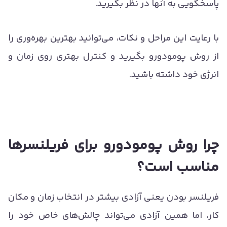
پاسخگویی به آنها در نظر بگیرید.
با رعایت این مراحل و نکات، می‌توانید بهترین بهره‌وری را
از روش پومودورو بگیرید و کنترل بهتری روی زمان و
انرژی خود داشته باشید.
چرا روش پومودورو برای فریلنسرها
مناسب است؟
فریلنسر بودن یعنی آزادی بیشتر در انتخاب زمان و مکان
کار، اما همین آزادی می‌تواند چالش‌های خاص خود را