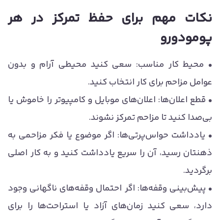
نکات مهم برای حفظ تمرکز در هر
پومودورو
• محیط کار مناسب: سعی کنید محیطی آرام و بدون
عوامل مزاحم برای کار انتخاب کنید.
• قطع اعلان‌ها: اعلان‌های موبایل و کامپیوتر را خاموش یا
بی‌صدا کنید تا مزاحم تمرکز نشوند.
• یادداشت حواس‌پرتی‌ها: اگر موضوع یا فکر مزاحمی به
ذهنتان رسید، آن را سریع یادداشت کنید و به کار اصلی
برگردید.
• پیش‌بینی وقفه‌ها: اگر احتمال وقفه‌های ناگهانی وجود
دارد، سعی کنید زمان‌های آزاد یا استراحت‌ها را برای