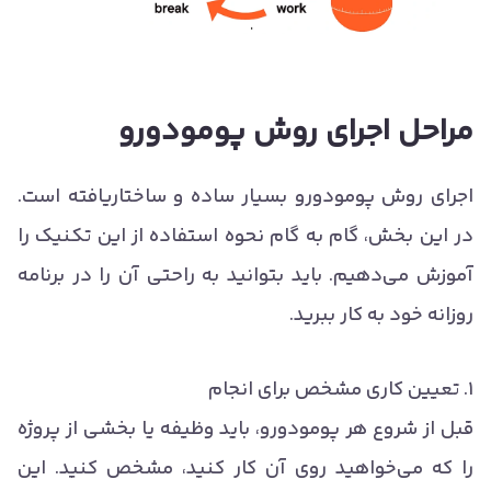
مراحل اجرای روش پومودورو
اجرای روش پومودورو بسیار ساده و ساختاریافته است.
در این بخش، گام به گام نحوه استفاده از این تکنیک را
آموزش می‌دهیم. باید بتوانید به راحتی آن را در برنامه
روزانه خود به کار ببرید.
۱. تعیین کاری مشخص برای انجام
قبل از شروع هر پومودورو، باید وظیفه یا بخشی از پروژه
را که می‌خواهید روی آن کار کنید، مشخص کنید. این