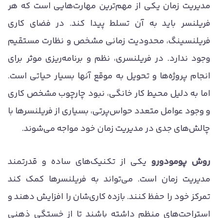
مدیریت زمان یکی از مهم‌ترین مهارت‌هایی است که هر
فریلنسر باید به آن تسلط پیدا کند. در فضای کاری
فریلنسینگ، محدودیت زمانی مشخص و نظارت مستقیم
وجود ندارد. در فریلنسری، نظم و برنامه‌ریزی موثر برای
انجام پروژه‌ها و تحویل به موقع آنها بسیار حیاتی است.
اما به دلیل محیط کار خانگی، نبود چارچوب مشخص کاری
و وجود عوامل متعدد حواس‌پرتی، بسیاری از فریلنسرها با
چالش‌های جدی در مدیریت زمان خود مواجه می‌شوند.
روش پومودورو
یکی از تکنیک‌های ساده و قدرتمند
مدیریت زمان است. می‌تواند به فریلنسرها کمک کند
تمرکز خود را حفظ کنند. بازده کاری‌شان را افزایش دهند و
استراحت‌های منظم داشته باشند تا از خستگی ذهنی