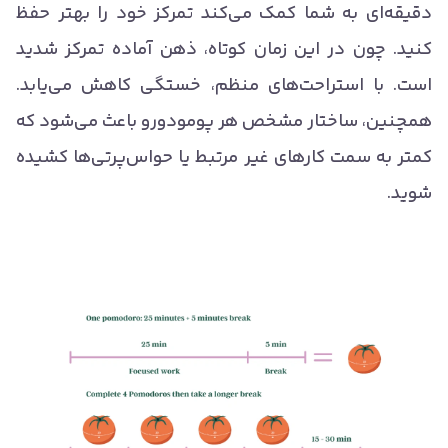
دقیقه‌ای به شما کمک می‌کند تمرکز خود را بهتر حفظ
کنید. چون در این زمان کوتاه، ذهن آماده تمرکز شدید
است. با استراحت‌های منظم، خستگی کاهش می‌یابد.
همچنین، ساختار مشخص هر پومودورو باعث می‌شود که
کمتر به سمت کارهای غیر مرتبط یا حواس‌پرتی‌ها کشیده
شوید.