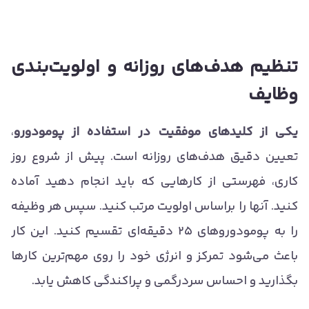
تنظیم هدف‌های روزانه و اولویت‌بندی
وظایف
یکی از کلیدهای موفقیت در استفاده از پومودورو
،
تعیین دقیق هدف‌های روزانه است. پیش از شروع روز
کاری، فهرستی از کارهایی که باید انجام دهید آماده
کنید. آنها را براساس اولویت مرتب کنید. سپس هر وظیفه
را به پومودوروهای ۲۵ دقیقه‌ای تقسیم کنید. این کار
باعث می‌شود تمرکز و انرژی خود را روی مهم‌ترین کارها
بگذارید و احساس سردرگمی و پراکندگی کاهش یابد.