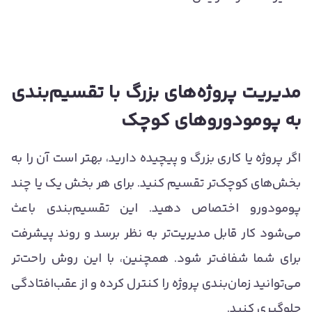
مدیریت پروژه‌های بزرگ با تقسیم‌بندی
به پومودوروهای کوچک
اگر پروژه یا کاری بزرگ و پیچیده دارید، بهتر است آن را به
بخش‌های کوچک‌تر تقسیم کنید. برای هر بخش یک یا چند
پومودورو اختصاص دهید. این تقسیم‌بندی باعث
می‌شود کار قابل مدیریت‌تر به نظر برسد و روند پیشرفت
برای شما شفاف‌تر شود. همچنین، با این روش راحت‌تر
می‌توانید زمان‌بندی پروژه را کنترل کرده و از عقب‌افتادگی
جلوگیری کنید.