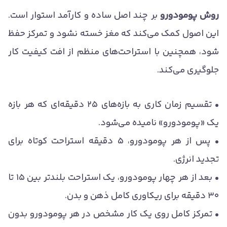
روش پومودورو
بر چند اصل ساده و کارآمد استوار است.
این اصول کمک می‌کند که مغز خسته نشود و تمرکز حفظ
شود، همچنین با استراحت‌های منظم از افت کیفیت کار
جلوگیری می‌کند.
• تقسیم زمان کاری به بازه‌های ۲۵ دقیقه‌ای که هر بازه
یک «پومودورو» نامیده می‌شود.
• پس از هر پومودورو، ۵ دقیقه استراحت کوتاه برای
تجدید انرژی.
• بعد از هر چهار پومودورو، یک استراحت بلندتر بین ۱۵ تا
۳۰ دقیقه برای ریکاوری کامل ذهن و بدن.
• تمرکز کامل روی یک کار مشخص در هر پومودورو بدون