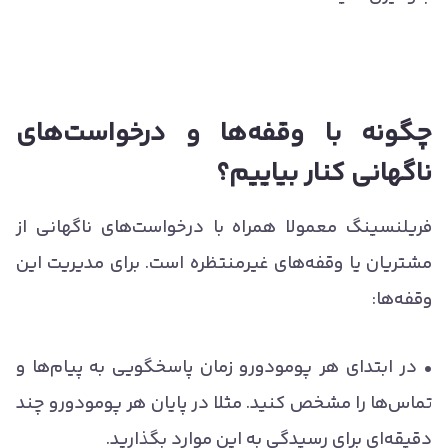
چگونه با وقفه‌ها و درخواست‌های
ناگهانی کنار بیاییم؟
فریلنسینگ معمولا همراه با درخواست‌های ناگهانی از
مشتریان یا وقفه‌های غیرمنتظره است. برای مدیریت این
وقفه‌ها:
• در ابتدای هر پومودورو زمان پاسخگویی به پیام‌ها و
تماس‌ها را مشخص کنید. مثلا در پایان هر پومودورو چند
دقیقه‌ای برای رسیدگی به این موارد بگذارید.