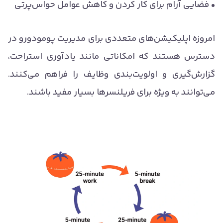
• فضایی آرام برای کار کردن و کاهش عوامل حواس‌پرتی
امروزه اپلیکیشن‌های متعددی برای مدیریت پومودورو در
دسترس هستند که امکاناتی مانند یادآوری استراحت،
گزارش‌گیری و اولویت‌بندی وظایف را فراهم می‌کنند.
می‌توانند به ویژه برای فریلنسرها بسیار مفید باشند.