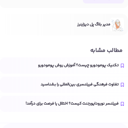
مدیر بلاگ پل دیزاینرز
مطالب مشابه
تکنیک پومودورو چیست؟ آموزش روش پومودورو
تفاوت فرهنگی فریلنسری بین‌المللی را بشناسید
فریلنسر نورودایورجنت کیست؟ اختلال یا فرصت برای درآمد!