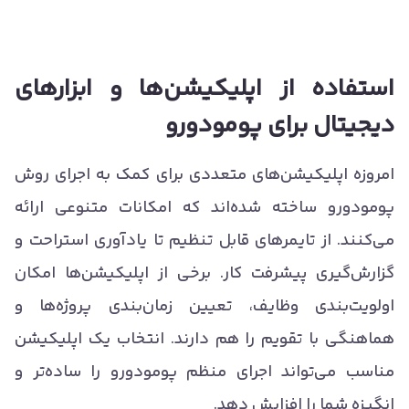
استفاده از اپلیکیشن‌ها و ابزارهای
دیجیتال برای پومودورو
امروزه اپلیکیشن‌های متعددی برای کمک به اجرای روش
پومودورو ساخته شده‌اند که امکانات متنوعی ارائه
می‌کنند. از تایمرهای قابل تنظیم تا یادآوری استراحت و
گزارش‌گیری پیشرفت کار. برخی از اپلیکیشن‌ها امکان
اولویت‌بندی وظایف، تعیین زمان‌بندی پروژه‌ها و
هماهنگی با تقویم را هم دارند. انتخاب یک اپلیکیشن
مناسب می‌تواند اجرای منظم پومودورو را ساده‌تر و
انگیزه شما را افزایش دهد.