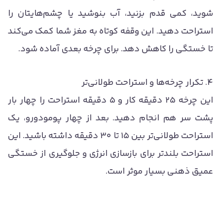
شوید، کمی قدم بزنید، آب بنوشید یا چشم‌هایتان را
استراحت دهید. این وقفه کوتاه به مغز شما کمک می‌کند
تا خستگی را کاهش دهد. برای چرخه بعدی آماده شود.
۴. تکرار چرخه‌ها و استراحت طولانی‌تر
این چرخه ۲۵ دقیقه کار و ۵ دقیقه استراحت را چهار بار
پشت سر هم انجام دهید. بعد از چهار پومودورو، یک
استراحت طولانی‌تر بین ۱۵ تا ۳۰ دقیقه داشته باشید. این
استراحت بلندتر برای بازسازی انرژی و جلوگیری از خستگی
عمیق ذهنی بسیار موثر است.