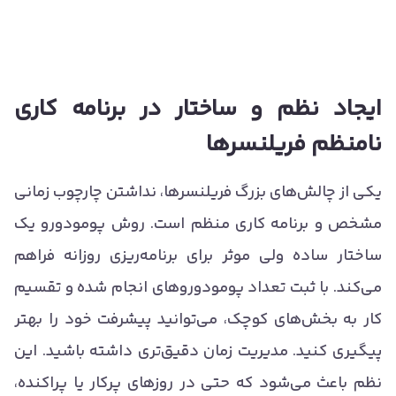
ایجاد نظم و ساختار در برنامه کاری
نامنظم فریلنسرها
یکی از چالش‌های بزرگ فریلنسرها، نداشتن چارچوب زمانی
مشخص و برنامه کاری منظم است. روش پومودورو یک
ساختار ساده ولی موثر برای برنامه‌ریزی روزانه فراهم
می‌کند. با ثبت تعداد پومودوروهای انجام شده و تقسیم
کار به بخش‌های کوچک، می‌توانید پیشرفت خود را بهتر
پیگیری کنید. مدیریت زمان دقیق‌تری داشته باشید. این
نظم باعث می‌شود که حتی در روزهای پرکار یا پراکنده،