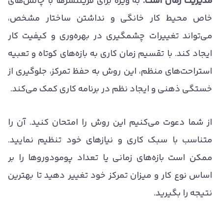
مدیریت زمان است.
به ویژه برای فریلنسرها با چالش‌های
خاص محیط کار خانگی و نداشتن ساختار مشخص،
می‌تواند تغییرات چشمگیری در بهره‌وری و کیفیت کار
ایجاد کند. با تقسیم زمان کاری به بازه‌های کوتاه و تعبیه
استراحت‌های منظم، این روش به حفظ تمرکز، جلوگیری از
خستگی ذهنی و ایجاد نظم در برنامه کاری کمک می‌کند.
از شما دعوت می‌کنیم این روش را امتحان کنید. آن را
متناسب با سبک کاری و نیازهای خود تنظیم نمایید.
ممکن است بازه‌های زمانی یا تعداد پومودوروها را بر
اساس نوع کار و میزان تمرکز خود تغییر دهید تا بهترین
نتیجه را بگیرید.