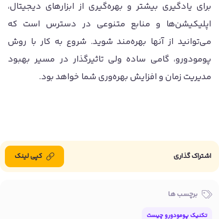
برای یادگیری بیشتر و بهره‌گیری از ابزارهای دیجیتال،
اپلیکیشن‌ها و منابع متنوعی در دسترس است که
می‌توانید از آنها بهره‌مند شوید. شروع به کار با روش
پومودورو، گامی ساده ولی تاثیرگذار در مسیر بهبود
مدیریت زمان و افزایش بهره‌وری شما خواهد بود.
اشتراک گذاری
کپی لینک
برچسب ها
تکنیک پومودورو چیست