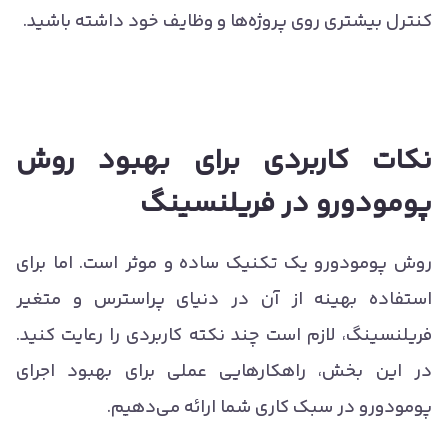
کنترل بیشتری روی پروژه‌ها و وظایف خود داشته باشید.
نکات کاربردی برای بهبود روش
پومودورو در فریلنسینگ
روش پومودورو یک تکنیک ساده و موثر است. اما برای
استفاده بهینه از آن در دنیای پراسترس و متغیر
فریلنسینگ، لازم است چند نکته کاربردی را رعایت کنید.
در این بخش، راهکارهایی عملی برای بهبود اجرای
پومودورو در سبک کاری شما ارائه می‌دهیم.