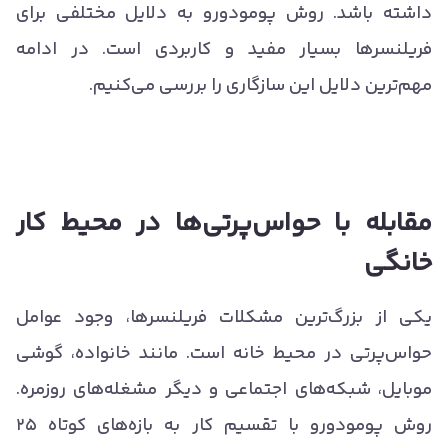
داشته باشد. روش پومودورو به دلایل مختلفی برای
فریلنسرها بسیار مفید و کاربردی است. در ادامه
مهم‌ترین دلایل این سازگاری را بررسی می‌کنیم.
مقابله با حواس‌پرتی‌ها در محیط کار
خانگی
یکی از بزرگ‌ترین مشکلات فریلنسرها، وجود عوامل
حواس‌پرتی در محیط خانه است. مانند خانواده، گوشی
موبایل، شبکه‌های اجتماعی و دیگر مشغله‌های روزمره.
روش پومودورو با تقسیم کار به بازه‌های کوتاه ۲۵