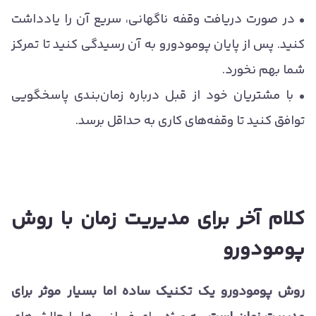
• در صورت دریافت وقفه ناگهانی، سریع آن را یادداشت
کنید. پس از پایان پومودورو به آن رسیدگی کنید تا تمرکز
شما بهم نخورد.
• با مشتریان خود از قبل درباره زمان‌بندی پاسخگویی
توافق کنید تا وقفه‌های کاری به حداقل برسد.
کلام آخر برای مدیریت زمان با روش
پومودورو
روش پومودورو یک تکنیک ساده اما بسیار موثر برای