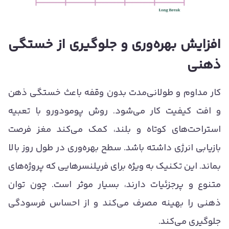
افزایش بهره‌وری و جلوگیری از خستگی
ذهنی
کار مداوم و طولانی‌مدت بدون وقفه باعث خستگی ذهن
و افت کیفیت کار می‌شود. روش پومودورو با تعبیه
استراحت‌های کوتاه و بلند، کمک می‌کند مغز فرصت
بازیابی انرژی داشته باشد. سطح بهره‌وری در طول روز بالا
بماند. این تکنیک به ویژه برای فریلنسرهایی که پروژه‌های
متنوع و پرجزئیات دارند، بسیار موثر است. چون توان
ذهنی را بهینه مصرف می‌کند و از احساس فرسودگی
جلوگیری می‌کند.