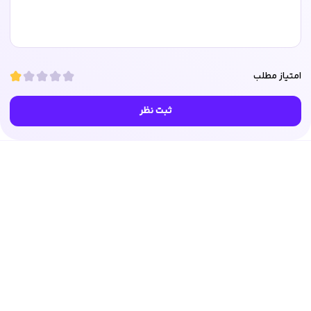
امتیاز مطلب
ثبت نظر