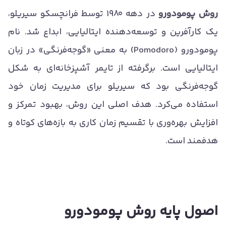
روش پومودورو
در دهه ۱۹۸۰ توسط فرانچسکو سیریلو،
یک کارآفرین و توسعه‌دهنده ایتالیایی، ابداع شد. نام
پومودورو (Pomodoro) به معنی «گوجه‌فرنگی» در زبان
ایتالیایی است. برگرفته از تایمر آشپزخانه‌ای به شکل
گوجه‌فرنگی بود که سیریلو برای مدیریت زمان خود
استفاده می‌کرد. هدف اصلی این روش، بهبود تمرکز و
افزایش بهره‌وری با تقسیم زمان کاری به بازه‌های کوتاه و
هدفمند است.
اصول پایه روش پومودورو