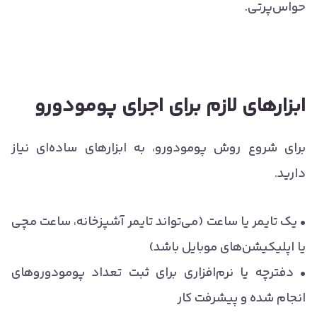
حواس‌پرتی.
ابزارهای لازم برای اجرای پومودورو
برای شروع روش پومودورو، به ابزارهای ساده‌ای نیاز
دارید.
• یک تایمر یا ساعت (می‌تواند تایمر آشپزخانه، ساعت مچی
یا اپلیکیشن‌های موبایل باشد)
• دفترچه یا نرم‌افزاری برای ثبت تعداد پومودوروهای
انجام شده و پیشرفت کار