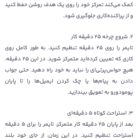
کمک می‌کند تمرکز خود را روی یک هدف روشن حفظ کنید
و از پراکنده‌کاری جلوگیری شود.
۲. شروع چرخه ۲۵ دقیقه کار
تایمر را روی ۲۵ دقیقه تنظیم کنید. به طور کامل روی
کاری که تعیین کرده‌اید متمرکز شوید. در این ۲۵ دقیقه،
هیچ حواس‌پرتی‌ای را نباید به خود راه دهید. حتی جواب
دادن به پیام‌ها یا چک کردن ایمیل‌ها را تا پایان
پومودورو به تعویق بیندازید.
۳. استراحت کوتاه ۵ دقیقه‌ای
بعد از پایان ۲۵ دقیقه کار متمرکز، تایمر را برای ۵ دقیقه
استراحت تنظیم کنید. در این زمان، از جای خود بلند