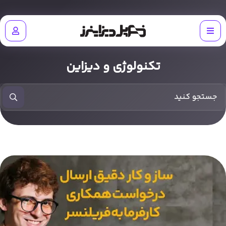
تکنولوژی و دیزاین