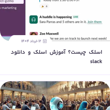
12 خرداد 1404
اسلک چیست؟ آموزش اسلک و دانلود
slack