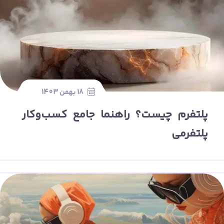
18 بهمن 1403
پلتفرم چیست؟ راهنما جامع کسب‌وکار
پلتفرمی