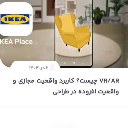
6 دی 1403
VR/AR چیست؟ کاربرد واقعیت مجازی و
واقعیت افزوده در طراحی