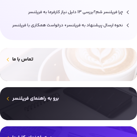
چرا فریلنسر شم؟بررسی 13 دلیل نیاز کارفرما به فریلنسر
نحوه ارسال پیشنهاد به فریلنسر+ درخواست همکاری با فریلنسر
تماس با ما
برو به راهنمای فریلنسر