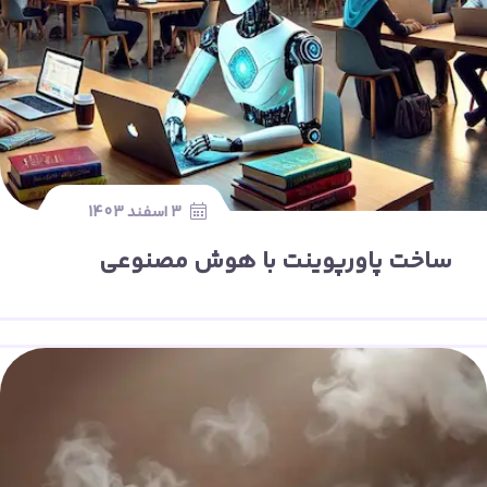
3 اسفند 1403
ساخت پاورپوینت با هوش مصنوعی